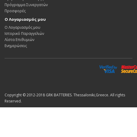
Πρόγραμμα Συνεργατών
Προσφορές
Ο Λογαριασμός μου
Ο Λογαριασμός μου
Ιστορικό Παραγγελιών
Λίστα Επιθυμιών
Ενημερώσεις
Copyright © 2012-2018 GRK BATTERIES. Thessaloniki,Greece. All rights
Reserved.