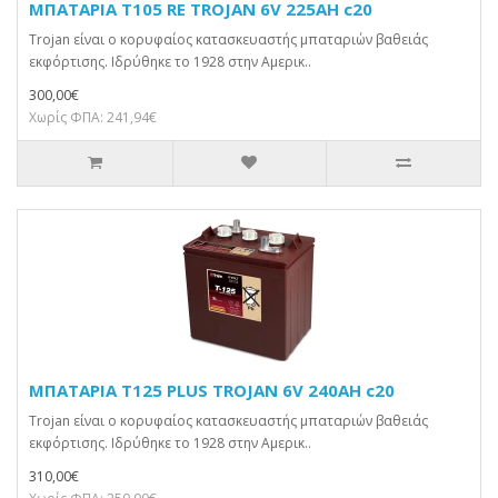
ΜΠΑΤΑΡΙΑ T105 RE TROJAN 6V 225AH c20
Trojan είναι ο κορυφαίος κατασκευαστής μπαταριών βαθειάς
εκφόρτισης. Ιδρύθηκε το 1928 στην Αμερικ..
300,00€
Χωρίς ΦΠΑ: 241,94€
ΜΠΑΤΑΡΙΑ T125 PLUS TROJAN 6V 240AH c20
Trojan είναι ο κορυφαίος κατασκευαστής μπαταριών βαθειάς
εκφόρτισης. Ιδρύθηκε το 1928 στην Αμερικ..
310,00€