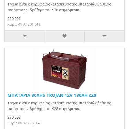
Trojan είναι ο κορυφαίος κατασκευαστής μπαταριών βαθειάς
εκφόρτισης. Ιδρύθηκε το 1928 στην Αμερικ..
250,00€
Χωρίς ΦΠΑ: 201,61€
ΜΠΑΤΑΡΙΑ 30XHS TROJAN 12V 130AH c20
Trojan είναι ο κορυφαίος κατασκευαστής μπαταριών βαθειάς
εκφόρτισης. Ιδρύθηκε το 1928 στην Αμερικ..
320,00€
Χωρίς ΦΠΑ: 258,06€