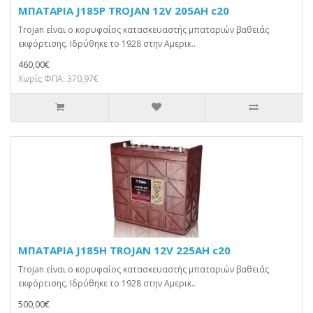
ΜΠΑΤΑΡΙΑ J185P TROJAN 12V 205AH c20
Trojan είναι ο κορυφαίος κατασκευαστής μπαταριών βαθειάς
εκφόρτισης. Ιδρύθηκε το 1928 στην Αμερικ..
460,00€
Χωρίς ΦΠΑ: 370,97€
ΜΠΑΤΑΡΙΑ J185H TROJAN 12V 225AH c20
Trojan είναι ο κορυφαίος κατασκευαστής μπαταριών βαθειάς
εκφόρτισης. Ιδρύθηκε το 1928 στην Αμερικ..
500,00€