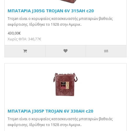
ΜΠΑΤΑΡΙΑ J305G TROJAN 6V 315AH c20
Trojan είναι ο κορυφαίος κατασκευαστής μπαταριών βαθειάς
εκφόρτισης. Ιδρύθηκε το 1928 στην Αμερικ..
430,00€
Χωρίς ΦΠΑ: 346,77€
ΜΠΑΤΑΡΙΑ J305P TROJAN 6V 330AH c20
Trojan είναι ο κορυφαίος κατασκευαστής μπαταριών βαθειάς
εκφόρτισης. Ιδρύθηκε το 1928 στην Αμερικ..