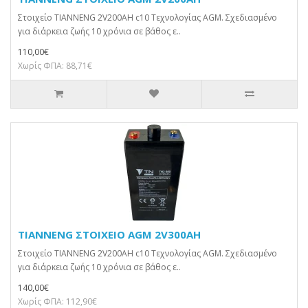
Στοιχείο TIANNENG 2V200AH c10 Τεχνολογίας AGM. Σχεδιασμένο
για διάρκεια ζωής 10 χρόνια σε βάθος ε..
110,00€
Χωρίς ΦΠΑ: 88,71€
TIANNENG ΣΤΟΙΧΕΙΟ AGM 2V300AH
Στοιχείο TIANNENG 2V200AH c10 Τεχνολογίας AGM. Σχεδιασμένο
για διάρκεια ζωής 10 χρόνια σε βάθος ε..
140,00€
Χωρίς ΦΠΑ: 112,90€