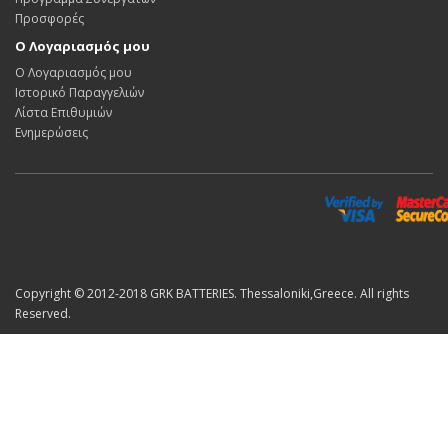
Προσφορές
Ο Λογαριασμός μου
Ο Λογαριασμός μου
Ιστορικό Παραγγελιών
Λίστα Επιθυμιών
Ενημερώσεις
Copyright © 2012-2018 GRK BATTERIES. Thessaloniki,Greece. All rights
Reserved.