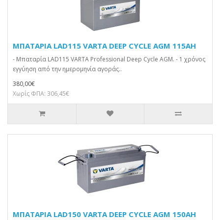
ΜΠΑΤΑΡΙΑ LAD115 VARTA DEEP CYCLE AGM 115AH
- Μπαταρία LAD115 VARTA Professional Deep Cycle AGM. - 1 χρόνος
εγγύηση από την ημερομηνία αγοράς..
380,00€
Χωρίς ΦΠΑ: 306,45€
ΜΠΑΤΑΡΙΑ LAD150 VARTA DEEP CYCLE AGM 150AH