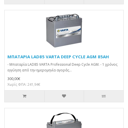
ΜΠΑΤΑΡΙΑ LAD85 VARTA DEEP CYCLE AGM 85AH
- Μπαταρία LAD85 VARTA Professional Deep Cycle AGM. - 1 χρόνος
εγγύηση από την ημερομηνία αγοράς...
300,00€
Χωρίς ΦΠΑ: 241,94€