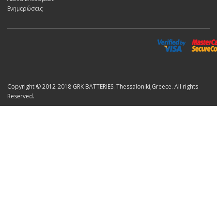
Ενημερώσεις
Copyright © 2012-2018 GRK BATTERIES. Thessaloniki,Greece. All rights
Reserved.