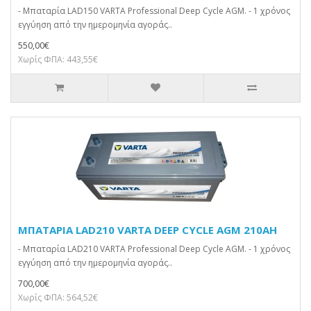
- Μπαταρία LAD150 VARTA Professional Deep Cycle AGM. - 1 χρόνος
εγγύηση από την ημερομηνία αγοράς..
550,00€
Χωρίς ΦΠΑ: 443,55€
ΜΠΑΤΑΡΙΑ LAD210 VARTA DEEP CYCLE AGM 210AH
- Μπαταρία LAD210 VARTA Professional Deep Cycle AGM. - 1 χρόνος
εγγύηση από την ημερομηνία αγοράς..
700,00€
Χωρίς ΦΠΑ: 564,52€