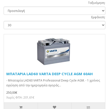
Ταξινόμηση:
Εμφάνιση:
ΜΠΑΤΑΡΙΑ LAD60 VARTA DEEP CYCLE AGM 60AH
- Μπαταρία LAD60 VARTA Professional Deep Cycle AGM. - 1 χρόνος
εγγύηση από την ημερομηνία αγοράς...
250,00€
Χωρίς ΦΠΑ: 201,61€