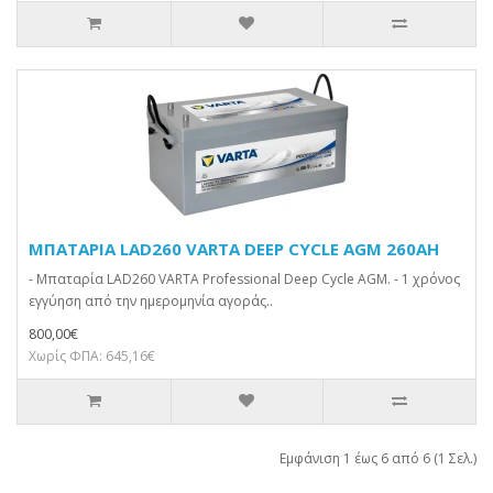
ΜΠΑΤΑΡΙΑ LAD260 VARTA DEEP CYCLE AGM 260AH
- Μπαταρία LAD260 VARTA Professional Deep Cycle AGM. - 1 χρόνος
εγγύηση από την ημερομηνία αγοράς..
800,00€
Χωρίς ΦΠΑ: 645,16€
Εμφάνιση 1 έως 6 από 6 (1 Σελ.)