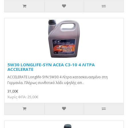
5W30 LONGLIFE-SYN ACEA C3-10 4 ΛΙΤΡΑ
ACCELERATE
ACCELERATE Longlife-SYN 5W30 4 Λίτρα κατασκευασμένο στη
Γερμανία. Πλήρως συνθετικό λάδι υψηλής απ..
31,00€
Χωρίς ΦΠΑ: 25,00€