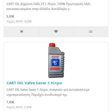
CART OIL Δίχρονο λάδι 2T 1 Λίτρο. 100% Πρωτογενές λάδι
κατασκευασμένο στην ελλάδα. Κατάλληλο γ..
5,00€
Χωρίς ΦΠΑ: 4,03€
CART OIL Valve Saver 1 Λίτρο
CART OIL Valve Saver 1 Λίτρο. Αναγκαίο για αυτοκίνητα με
υγραεριοκίνηση. Περιέχει συνδυασμό πρ..
7,00€
Χωρίς ΦΠΑ: 5,65€