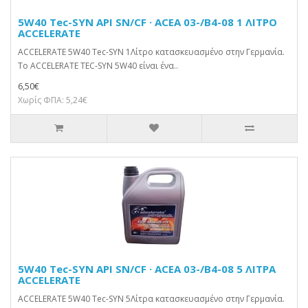
5W40 Tec-SYN API SN/CF · ACEA 03-/B4-08 1 ΛΙΤΡΟ
ACCELERATE
ACCELERATE 5W40 Tec-SYN 1Λίτρο κατασκευασμένο στην Γερμανία.
Το ACCELERATE TEC-SYN 5W40 είναι ένα..
6,50€
Χωρίς ΦΠΑ: 5,24€
5W40 Tec-SYN API SN/CF · ACEA 03-/B4-08 5 ΛΙΤΡΑ
ACCELERATE
ACCELERATE 5W40 Tec-SYN 5Λίτρα κατασκευασμένο στην Γερμανία.