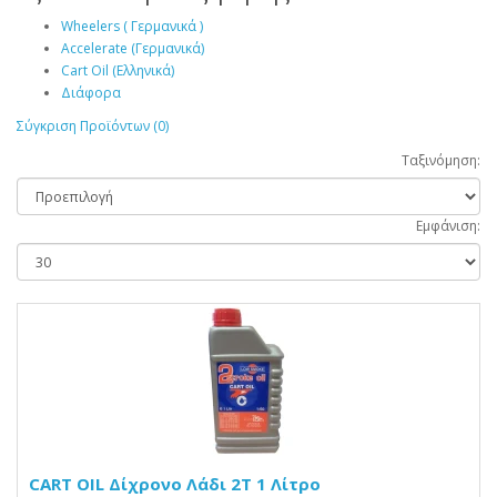
Wheelers ( Γερμανικά )
Accelerate (Γερμανικά)
Cart Oil (Ελληνικά)
Διάφορα
Σύγκριση Προϊόντων (0)
Ταξινόμηση:
Εμφάνιση:
CART OIL Δίχρονο Λάδι 2T 1 Λίτρο