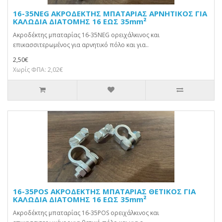
16-35NEG ΑΚΡΟΔΕΚΤΗΣ ΜΠΑΤΑΡΙΑΣ ΑΡΝΗΤΙΚΟΣ ΓΙΑ
ΚΑΛΩΔΙΑ ΔΙΑΤΟΜΗΣ 16 ΕΩΣ 35mm²
Ακροδέκτης μπαταρίας 16-35NEG ορειχάλκινος και
επικασσιτερωμένος για αρνητικό πόλο και για..
2,50€
Χωρίς ΦΠΑ: 2,02€
16-35POS ΑΚΡΟΔΕΚΤΗΣ ΜΠΑΤΑΡΙΑΣ ΘΕΤΙΚΟΣ ΓΙΑ
ΚΑΛΩΔΙΑ ΔΙΑΤΟΜΗΣ 16 ΕΩΣ 35mm²
Ακροδέκτης μπαταρίας 16-35POS ορειχάλκινος και