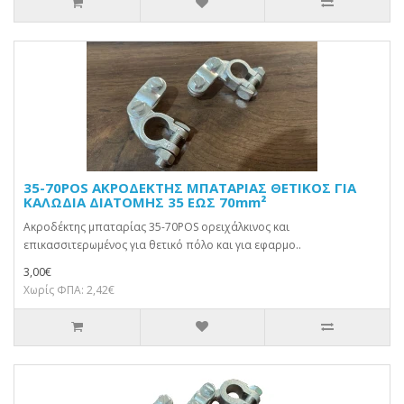
35-70POS ΑΚΡΟΔΕΚΤΗΣ ΜΠΑΤΑΡΙΑΣ ΘΕΤΙΚΟΣ ΓΙΑ
ΚΑΛΩΔΙΑ ΔΙΑΤΟΜΗΣ 35 ΕΩΣ 70mm²
Ακροδέκτης μπαταρίας 35-70POS ορειχάλκινος και
επικασσιτερωμένος για θετικό πόλο και για εφαρμο..
3,00€
Χωρίς ΦΠΑ: 2,42€