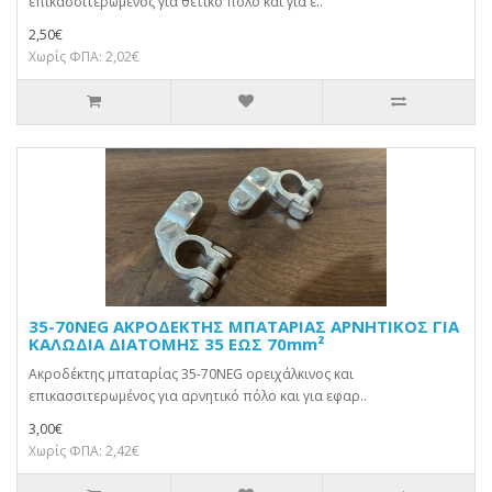
επικασσιτερωμένος για θετικό πόλο και για ε..
2,50€
Χωρίς ΦΠΑ: 2,02€
35-70NEG ΑΚΡΟΔΕΚΤΗΣ ΜΠΑΤΑΡΙΑΣ ΑΡΝΗΤΙΚΟΣ ΓΙΑ
ΚΑΛΩΔΙΑ ΔΙΑΤΟΜΗΣ 35 ΕΩΣ 70mm²
Ακροδέκτης μπαταρίας 35-70NEG ορειχάλκινος και
επικασσιτερωμένος για αρνητικό πόλο και για εφαρ..
3,00€
Χωρίς ΦΠΑ: 2,42€