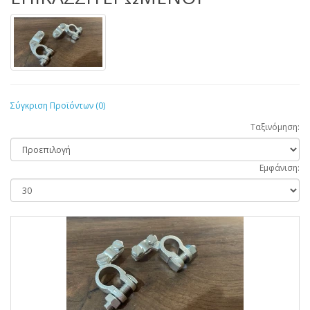
Σύγκριση Προϊόντων (0)
Ταξινόμηση:
Εμφάνιση: