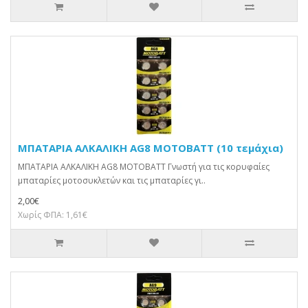
ΜΠΑΤΑΡΙΑ ΑΛΚΑΛΙΚΗ AG8 MOTOBATT (10 τεμάχια)
ΜΠΑΤΑΡΙΑ ΑΛΚΑΛΙΚΗ AG8 MOTOBATT Γνωστή για τις κορυφαίες
μπαταρίες μοτοσυκλετών και τις μπαταρίες γι..
2,00€
Χωρίς ΦΠΑ: 1,61€