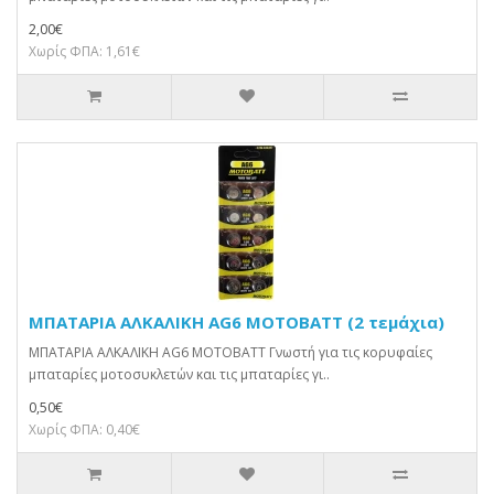
2,00€
Χωρίς ΦΠΑ: 1,61€
ΜΠΑΤΑΡΙΑ ΑΛΚΑΛΙΚΗ AG6 MOTOBATT (2 τεμάχια)
ΜΠΑΤΑΡΙΑ ΑΛΚΑΛΙΚΗ AG6 MOTOBATT Γνωστή για τις κορυφαίες
μπαταρίες μοτοσυκλετών και τις μπαταρίες γι..
0,50€
Χωρίς ΦΠΑ: 0,40€