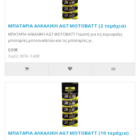
ΜΠΑΤΑΡΙΑ ΑΛΚΑΛΙΚΗ AG7 MOTOBATT (2 τεμάχια)
ΜΠΑΤΑΡΙΑ ΑΛΚΑΛΙΚΗ AG7 MOTOBATT Γνωστή για τις κορυφαίες
μπαταρίες μοτοσυκλετών και τις μπαταρίες γι..
0,50€
Χωρίς ΦΠΑ: 0,40€
ΜΠΑΤΑΡΙΑ ΑΛΚΑΛΙΚΗ AG7 MOTOBATT (10 τεμάχια)