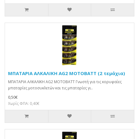
ΜΠΑΤΑΡΙΑ ΑΛΚΑΛΙΚΗ AG2 MOTOBATT (2 τεμάχια)
ΜΠΑΤΑΡΙΑ ΑΛΚΑΛΙΚΗ AG2 MOTOBATT Γνωστή για τις κορυφαίες
μπαταρίες μοτοσυκλετών και τις μπαταρίες γι..
0,50€
Χωρίς ΦΠΑ: 0,40€