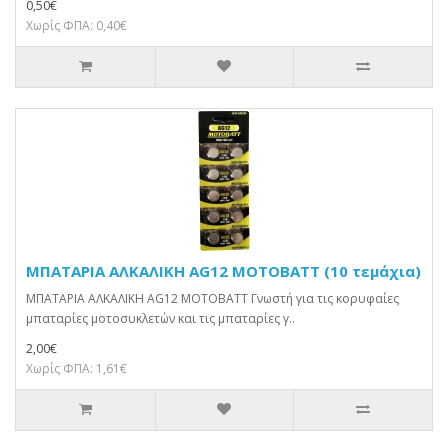
0,50€
Χωρίς ΦΠΑ: 0,40€
ΜΠΑΤΑΡΙΑ ΑΛΚΑΛΙΚΗ AG12 MOTOBATT (10 τεμάχια)
ΜΠΑΤΑΡΙΑ ΑΛΚΑΛΙΚΗ AG12 MOTOBATT Γνωστή για τις κορυφαίες
μπαταρίες μοτοσυκλετών και τις μπαταρίες γ..
2,00€
Χωρίς ΦΠΑ: 1,61€