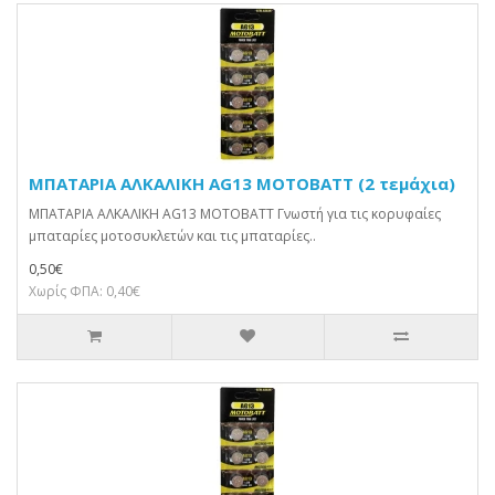
ΜΠΑΤΑΡΙΑ ΑΛΚΑΛΙΚΗ AG13 MOTOBATT (2 τεμάχια)
ΜΠΑΤΑΡΙΑ ΑΛΚΑΛΙΚΗ AG13 MOTOBATT Γνωστή για τις κορυφαίες
μπαταρίες μοτοσυκλετών και τις μπαταρίες..
0,50€
Χωρίς ΦΠΑ: 0,40€