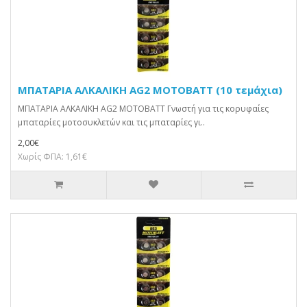
ΜΠΑΤΑΡΙΑ ΑΛΚΑΛΙΚΗ AG2 MOTOBATT (10 τεμάχια)
ΜΠΑΤΑΡΙΑ ΑΛΚΑΛΙΚΗ AG2 MOTOBATT Γνωστή για τις κορυφαίες
μπαταρίες μοτοσυκλετών και τις μπαταρίες γι..
2,00€
Χωρίς ΦΠΑ: 1,61€