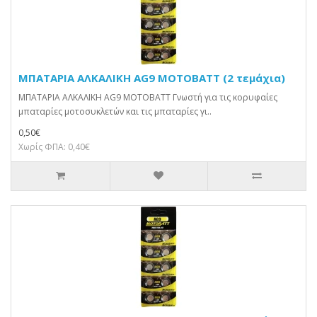
ΜΠΑΤΑΡΙΑ ΑΛΚΑΛΙΚΗ AG9 MOTOBATT (2 τεμάχια)
ΜΠΑΤΑΡΙΑ ΑΛΚΑΛΙΚΗ AG9 MOTOBATT Γνωστή για τις κορυφαίες
μπαταρίες μοτοσυκλετών και τις μπαταρίες γι..
0,50€
Χωρίς ΦΠΑ: 0,40€