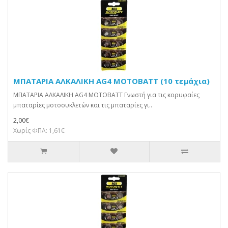
ΜΠΑΤΑΡΙΑ ΑΛΚΑΛΙΚΗ AG4 MOTOBATT (10 τεμάχια)
ΜΠΑΤΑΡΙΑ ΑΛΚΑΛΙΚΗ AG4 MOTOBATT Γνωστή για τις κορυφαίες
μπαταρίες μοτοσυκλετών και τις μπαταρίες γι..
2,00€
Χωρίς ΦΠΑ: 1,61€