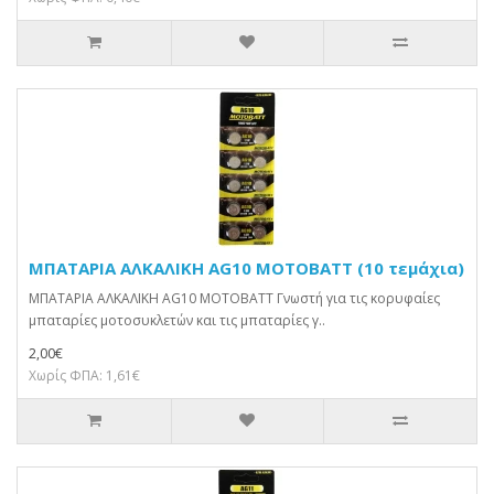
ΜΠΑΤΑΡΙΑ ΑΛΚΑΛΙΚΗ AG10 MOTOBATT (10 τεμάχια)
ΜΠΑΤΑΡΙΑ ΑΛΚΑΛΙΚΗ AG10 MOTOBATT Γνωστή για τις κορυφαίες
μπαταρίες μοτοσυκλετών και τις μπαταρίες γ..
2,00€
Χωρίς ΦΠΑ: 1,61€