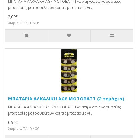
ΜΠΑΤΑΡΙΑ ΑΛΚΑΛΙΚΗ AG7 MOTOBATT Γνωστή για τις κορυφαίες
μπαταρίες μοτοσυκλετών και τις μπαταρίες γι..
2,00€
Χωρίς ΦΠΑ: 1,61€
ΜΠΑΤΑΡΙΑ ΑΛΚΑΛΙΚΗ AG8 MOTOBATT (2 τεμάχια)
ΜΠΑΤΑΡΙΑ ΑΛΚΑΛΙΚΗ AG8 MOTOBATT Γνωστή για τις κορυφαίες
μπαταρίες μοτοσυκλετών και τις μπαταρίες γι..
0,50€
Χωρίς ΦΠΑ: 0,40€