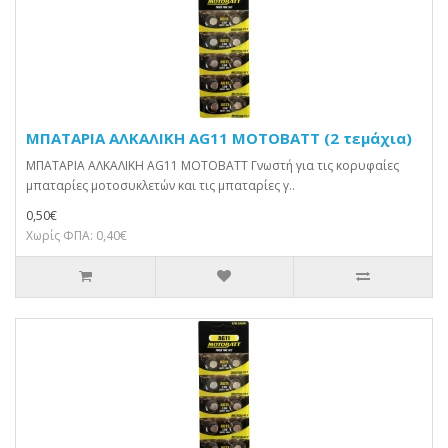
ΜΠΑΤΑΡΙΑ ΑΛΚΑΛΙΚΗ AG11 MOTOBATT (2 τεμάχια)
ΜΠΑΤΑΡΙΑ ΑΛΚΑΛΙΚΗ AG11 MOTOBATT Γνωστή για τις κορυφαίες
μπαταρίες μοτοσυκλετών και τις μπαταρίες γ..
0,50€
Χωρίς ΦΠΑ: 0,40€