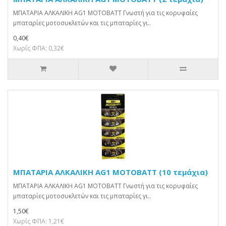
ΜΠΑΤΑΡΙΑ ΑΛΚΑΛΙΚΗ AG1 MOTOBATT Γνωστή για τις κορυφαίες
μπαταρίες μοτοσυκλετών και τις μπαταρίες γι..
0,40€
Χωρίς ΦΠΑ: 0,32€
ΜΠΑΤΑΡΙΑ ΑΛΚΑΛΙΚΗ AG1 MOTOBATT (10 τεμάχια)
ΜΠΑΤΑΡΙΑ ΑΛΚΑΛΙΚΗ AG1 MOTOBATT Γνωστή για τις κορυφαίες
μπαταρίες μοτοσυκλετών και τις μπαταρίες γι..
1,50€
Χωρίς ΦΠΑ: 1,21€