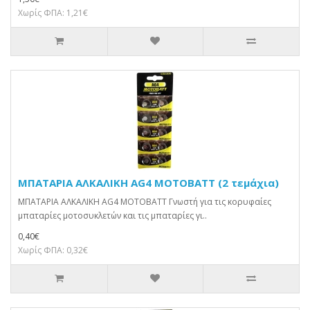
Χωρίς ΦΠΑ: 1,21€
ΜΠΑΤΑΡΙΑ ΑΛΚΑΛΙΚΗ AG4 MOTOBATT (2 τεμάχια)
ΜΠΑΤΑΡΙΑ ΑΛΚΑΛΙΚΗ AG4 MOTOBATT Γνωστή για τις κορυφαίες
μπαταρίες μοτοσυκλετών και τις μπαταρίες γι..
0,40€
Χωρίς ΦΠΑ: 0,32€