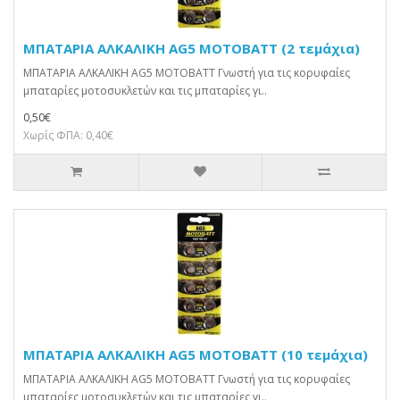
ΜΠΑΤΑΡΙΑ ΑΛΚΑΛΙΚΗ AG5 MOTOBATT (2 τεμάχια)
ΜΠΑΤΑΡΙΑ ΑΛΚΑΛΙΚΗ AG5 MOTOBATT Γνωστή για τις κορυφαίες
μπαταρίες μοτοσυκλετών και τις μπαταρίες γι..
0,50€
Χωρίς ΦΠΑ: 0,40€
ΜΠΑΤΑΡΙΑ ΑΛΚΑΛΙΚΗ AG5 MOTOBATT (10 τεμάχια)
ΜΠΑΤΑΡΙΑ ΑΛΚΑΛΙΚΗ AG5 MOTOBATT Γνωστή για τις κορυφαίες
μπαταρίες μοτοσυκλετών και τις μπαταρίες γι..