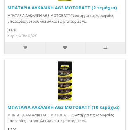
ΜΠΑΤΑΡΙΑ ΑΛΚΑΛΙΚΗ AG3 MOTOBATT (2 τεμάχια)
ΜΠΑΤΑΡΙΑ ΑΛΚΑΛΙΚΗ AG3 MOTOBATT Γνωστή για τις κορυφαίες
μπαταρίες μοτοσυκλετών και τις μπαταρίες γι..
0,40€
Χωρίς ΦΠΑ: 0,32€
ΜΠΑΤΑΡΙΑ ΑΛΚΑΛΙΚΗ AG3 MOTOBATT (10 τεμάχια)
ΜΠΑΤΑΡΙΑ ΑΛΚΑΛΙΚΗ AG3 MOTOBATT Γνωστή για τις κορυφαίες
μπαταρίες μοτοσυκλετών και τις μπαταρίες γι..
1,50€