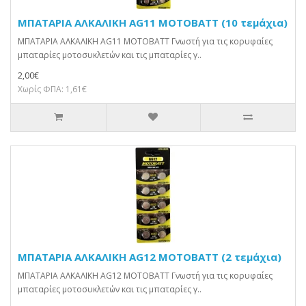
ΜΠΑΤΑΡΙΑ ΑΛΚΑΛΙΚΗ AG11 MOTOBATT (10 τεμάχια)
ΜΠΑΤΑΡΙΑ ΑΛΚΑΛΙΚΗ AG11 MOTOBATT Γνωστή για τις κορυφαίες
μπαταρίες μοτοσυκλετών και τις μπαταρίες γ..
2,00€
Χωρίς ΦΠΑ: 1,61€
ΜΠΑΤΑΡΙΑ ΑΛΚΑΛΙΚΗ AG12 MOTOBATT (2 τεμάχια)
ΜΠΑΤΑΡΙΑ ΑΛΚΑΛΙΚΗ AG12 MOTOBATT Γνωστή για τις κορυφαίες
μπαταρίες μοτοσυκλετών και τις μπαταρίες γ..