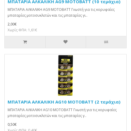
ΜΠΑΤΑΡΙΑ ΑΛΚΑΛΙΚΗ AG9 MOTOBATT (10 τεμάχια)
ΜΠΑΤΑΡΙΑ ΑΛΚΑΛΙΚΗ AG9 MOTOBATT Γνωστή για τις κορυφαίες
μπαταρίες μοτοσυκλετών και τις μπαταρίες γι..
2,00€
Χωρίς ΦΠΑ: 1,61€
ΜΠΑΤΑΡΙΑ ΑΛΚΑΛΙΚΗ AG10 MOTOBATT (2 τεμάχια)
ΜΠΑΤΑΡΙΑ ΑΛΚΑΛΙΚΗ AG10 MOTOBATT Γνωστή για τις κορυφαίες
μπαταρίες μοτοσυκλετών και τις μπαταρίες γ..
0,50€
Χωρίς ΦΠΑ: 0,40€