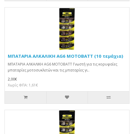
ΜΠΑΤΑΡΙΑ ΑΛΚΑΛΙΚΗ AG6 MOTOBATT (10 τεμάχια)
ΜΠΑΤΑΡΙΑ ΑΛΚΑΛΙΚΗ AG6 MOTOBATT Γνωστή για τις κορυφαίες
μπαταρίες μοτοσυκλετών και τις μπαταρίες γι..
2,00€
Χωρίς ΦΠΑ: 1,61€