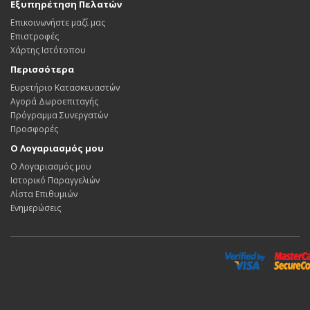
Εξυπηρέτηση Πελατών
Επικοινωνήστε μαζί μας
Επιστροφές
Χάρτης Ιστότοπου
Περισσότερα
Ευρετήριο Κατασκευαστών
Αγορά Δωροεπιταγής
Πρόγραμμα Συνεργατών
Προσφορές
Ο Λογαριασμός μου
Ο Λογαριασμός μου
Ιστορικό Παραγγελιών
Λίστα Επιθυμιών
Ενημερώσεις