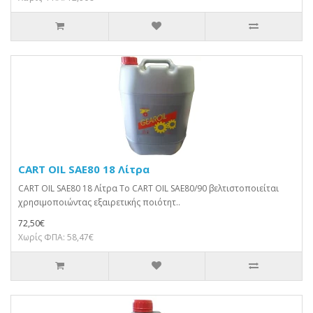
CART OIL SAE80 18 Λίτρα
CART OIL SAE80 18 Λίτρα Το CART OIL SAE80/90 βελτιστοποιείται
χρησιμοποιώντας εξαιρετικής ποιότητ..
72,50€
Χωρίς ΦΠΑ: 58,47€