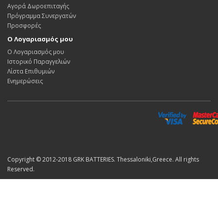
Αγορά Δωροεπιταγής
Πρόγραμμα Συνεργατών
Προσφορές
Ο Λογαριασμός μου
Ο Λογαριασμός μου
Ιστορικό Παραγγελιών
Λίστα Επιθυμιών
Ενημερώσεις
Copyright © 2012-2018 GRK BATTERIES. Thessaloniki,Greece. All rights
Reserved.