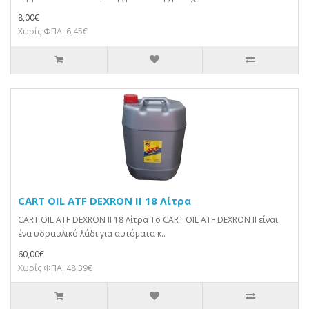
8,00€
Χωρίς ΦΠΑ: 6,45€
CART OIL ATF DEXRON II 18 Λίτρα
CART OIL ATF DEXRON II 18 Λίτρα Το CART OIL ATF DEXRON II είναι
ένα υδραυλικό λάδι για αυτόματα κ..
60,00€
Χωρίς ΦΠΑ: 48,39€