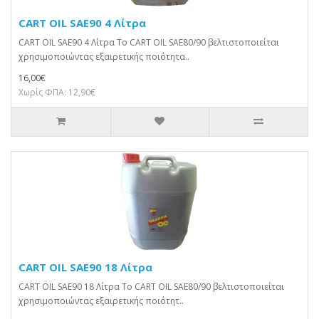
CART OIL SAE90 4 Λίτρα
CART OIL SAE90 4 Λίτρα Το CART OIL SAE80/90 βελτιστοποιείται
χρησιμοποιώντας εξαιρετικής ποιότητα..
16,00€
Χωρίς ΦΠΑ: 12,90€
CART OIL SAE90 18 Λίτρα
CART OIL SAE90 18 Λίτρα Το CART OIL SAE80/90 βελτιστοποιείται
χρησιμοποιώντας εξαιρετικής ποιότητ..