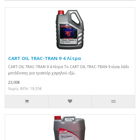
CART OIL TRAC-TRAN 9 4 Λίτρα
CART OIL TRAC-TRAN 9 4 Λίτρα To CART OIL TRAC-TRAN 9 είναι λάδι
μετάδοσης για τρακτέρ χαμηλού ιξώ..
23,00€
Χωρίς ΦΠΑ: 18,55€