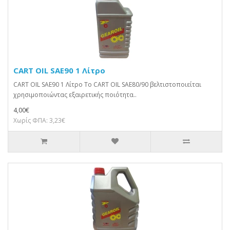
CART OIL SAE90 1 Λίτρο
CART OIL SAE90 1 Λίτρο Το CART OIL SAE80/90 βελτιστοποιείται
χρησιμοποιώντας εξαιρετικής ποιότητα..
4,00€
Χωρίς ΦΠΑ: 3,23€