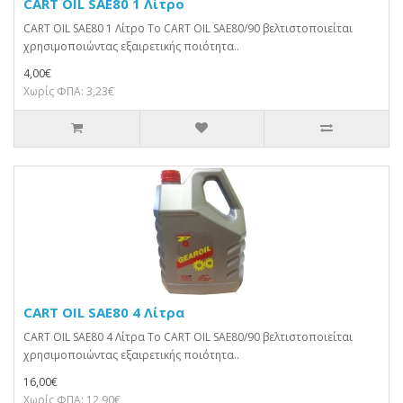
CART OIL SAE80 1 Λίτρο
CART OIL SAE80 1 Λίτρο Το CART OIL SAE80/90 βελτιστοποιείται
χρησιμοποιώντας εξαιρετικής ποιότητα..
4,00€
Χωρίς ΦΠΑ: 3,23€
CART OIL SAE80 4 Λίτρα
CART OIL SAE80 4 Λίτρα Το CART OIL SAE80/90 βελτιστοποιείται
χρησιμοποιώντας εξαιρετικής ποιότητα..
16,00€
Χωρίς ΦΠΑ: 12,90€