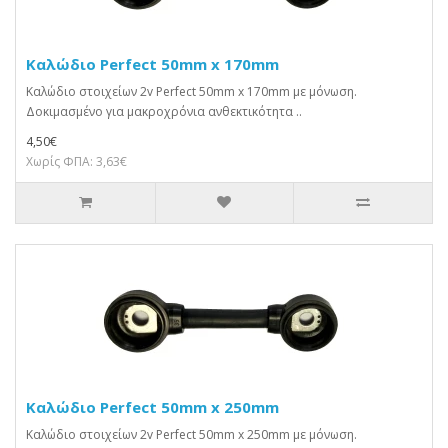
Καλώδιο Perfect 50mm x 170mm
Καλώδιο στοιχείων 2v Perfect 50mm x 170mm με μόνωση.
Δοκιμασμένο για μακροχρόνια ανθεκτικότητα ..
4,50€
Χωρίς ΦΠΑ: 3,63€
Καλώδιο Perfect 50mm x 250mm
Καλώδιο στοιχείων 2v Perfect 50mm x 250mm με μόνωση.