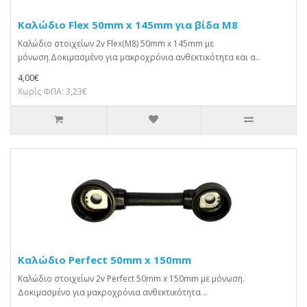
Καλώδιο Flex 50mm x 145mm για βίδα M8
Καλώδιο στοιχείων 2v Flex(M8) 50mm x 145mm με
μόνωση.Δοκιμασμένο για μακροχρόνια ανθεκτικότητα και α..
4,00€
Χωρίς ΦΠΑ: 3,23€
Καλώδιο Perfect 50mm x 150mm
Καλώδιο στοιχείων 2v Perfect 50mm x 150mm με μόνωση.
Δοκιμασμένο για μακροχρόνια ανθεκτικότητα ..