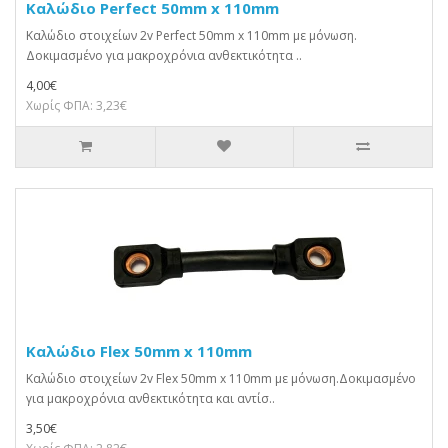
Καλώδιο Perfect 50mm x 110mm
Καλώδιο στοιχείων 2v Perfect 50mm x 110mm με μόνωση.
Δοκιμασμένο για μακροχρόνια ανθεκτικότητα ..
4,00€
Χωρίς ΦΠΑ: 3,23€
Καλώδιο Flex 50mm x 110mm
Καλώδιο στοιχείων 2v Flex 50mm x 110mm με μόνωση.Δοκιμασμένο
για μακροχρόνια ανθεκτικότητα και αντίσ..
3,50€