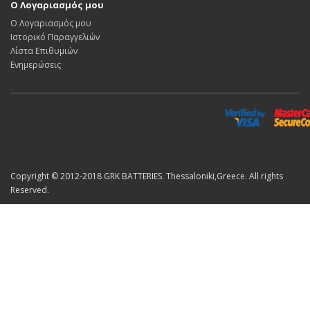
Ο Λογαριασμός μου
Ο Λογαριασμός μου
Ιστορικό Παραγγελιών
Λίστα Επιθυμιών
Ενημερώσεις
Copyright © 2012-2018 GRK BATTERIES. Thessaloniki,Greece. All rights
Reserved.