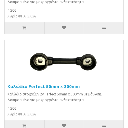
Δοκιμασμένο για μακροχρόνια ανθεκτικότητα ..
4,50€
Χωρίς ΦΠΑ: 3,63€
Καλώδιο Perfect 50mm x 300mm
Καλώδιο στοιχείων 2v Perfect 50mm x 300mm με μόνωση.
Δοκιμασμένο για μακροχρόνια ανθεκτικότητα ..
4,50€
Χωρίς ΦΠΑ: 3,63€