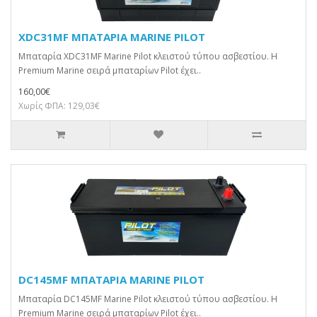
XDC31MF ΜΠΑΤΑΡΙΑ MARINE PILOT
Μπαταρία XDC31MF Marine Pilot κλειστού τύπου ασβεστίου. H
Premium Marine σειρά μπαταρίων Pilot έχει..
160,00€
Χωρίς ΦΠΑ: 129,03€
DC145MF ΜΠΑΤΑΡΙΑ MARINE PILOT
Μπαταρία DC145MF Marine Pilot κλειστού τύπου ασβεστίου. H
Premium Marine σειρά μπαταρίων Pilot έχει..