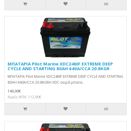
ΜΠΑΤΑΡΙΑ Pilot Marine XDC24MF EXTREME DEEP
CYCLE AND STARTING 80AH 640A/CCA 20.8KGR
ΜΠΑΤΑΡΙΑ Pilot Marine XDC24MF EXTREME DEEP CYCLE AND STARTING
80AH 640A/CCA 20.8KGRH XDC σειρά μπατα..
140,00€
Χωρίς ΦΠΑ: 112,90€