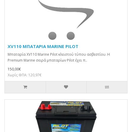
XV110 ΜΠΑΤΑΡΙΑ MARINE PILOT
Μπαταρία XV110 Marine Pilot κλειστού τύπου ασβεστίου. H
Premium Marine σειρά μπαταρίων Pilot έχει π..
150,00€
Χωρίς ΦΠΑ: 120,97€