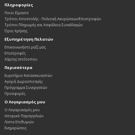
Πληροφορίες
Ποιοι Είμαστε
Τρόποι Αποστολής - Πολιτική Ακυρώσεων/Επιστροφών
Τρόποι Πληρωμής και Ασφάλεια Συναλλαγών
Όροι Χρήσης
Εξυπηρέτηση Πελατών
Επικοινωνήστε μαζί μας
Επιστροφές
Χάρτης Ιστότοπου
Περισσότερα
Ευρετήριο Κατασκευαστών
Αγορά Δωροεπιταγής
Πρόγραμμα Συνεργατών
Προσφορές
Ο Λογαριασμός μου
Ο Λογαριασμός μου
Ιστορικό Παραγγελιών
Λίστα Επιθυμιών
Ενημερώσεις