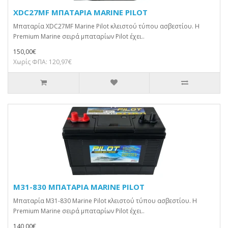
XDC27MF ΜΠΑΤΑΡΙΑ MARINE PILOT
Μπαταρία XDC27MF Marine Pilot κλειστού τύπου ασβεστίου. H
Premium Marine σειρά μπαταρίων Pilot έχει..
150,00€
Χωρίς ΦΠΑ: 120,97€
M31-830 ΜΠΑΤΑΡΙΑ MARINE PILOT
Μπαταρία M31-830 Marine Pilot κλειστού τύπου ασβεστίου. H
Premium Marine σειρά μπαταρίων Pilot έχει..
140,00€