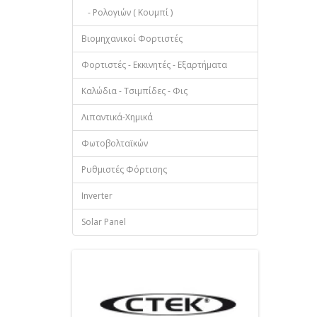
- Ρολογιών ( Κουμπί )
Βιομηχανικοί Φορτιστές
Φορτιστές - Εκκινητές - Εξαρτήματα
Καλώδια - Τσιμπίδες - Φις
Λιπαντικά-Χημικά
Φωτοβολταϊκών
Ρυθμιστές Φόρτισης
Inverter
Solar Panel