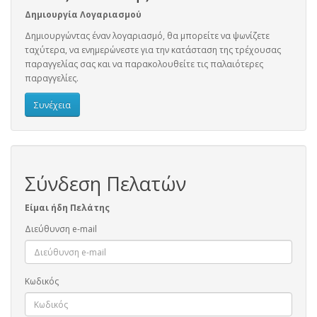
Δημιουργία Λογαριασμού
Δημιουργώντας έναν λογαριασμό, θα μπορείτε να ψωνίζετε
ταχύτερα, να ενημερώνεστε για την κατάσταση της τρέχουσας
παραγγελίας σας και να παρακολουθείτε τις παλαιότερες
παραγγελίες.
Συνέχεια
Σύνδεση Πελατών
Είμαι ήδη Πελάτης
Διεύθυνση e-mail
Κωδικός