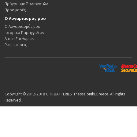
Πρόγραμμα Συνεργατών
Προσφορές
Ο Λογαριασμός μου
Ο Λογαριασμός μου
Ιστορικό Παραγγελιών
Λίστα Επιθυμιών
Ενημερώσεις
Copyright © 2012-2018 GRK BATTERIES. Thessaloniki,Greece. All rights
Reserved.