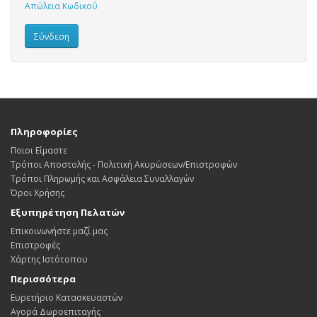
Απώλεια Κωδικού
Πληροφορίες
Ποιοι Είμαστε
Τρόποι Αποστολής - Πολιτική Ακυρώσεων/Επιστροφών
Τρόποι Πληρωμής και Ασφάλεια Συναλλαγών
Όροι Χρήσης
Εξυπηρέτηση Πελατών
Επικοινωνήστε μαζί μας
Επιστροφές
Χάρτης Ιστότοπου
Περισσότερα
Ευρετήριο Κατασκευαστών
Αγορά Δωροεπιταγής