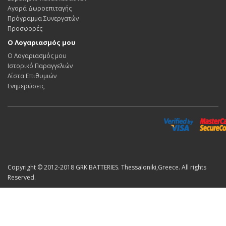
Αγορά Δωροεπιταγής
Πρόγραμμα Συνεργατών
Προσφορές
Ο Λογαριασμός μου
Ο Λογαριασμός μου
Ιστορικό Παραγγελιών
Λίστα Επιθυμιών
Ενημερώσεις
Copyright © 2012-2018 GRK BATTERIES. Thessaloniki,Greece. All rights
Reserved.