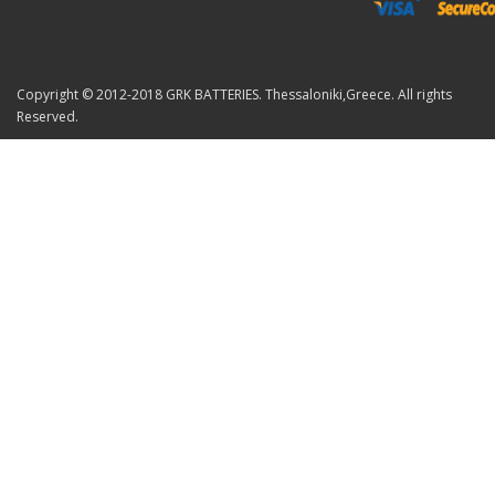
Copyright © 2012-2018 GRK BATTERIES. Thessaloniki,Greece. All rights
Reserved.