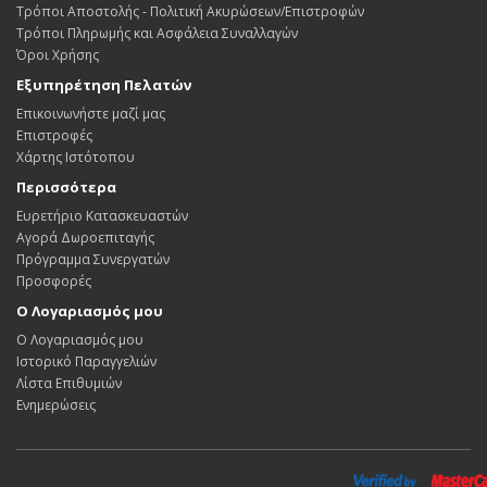
Τρόποι Αποστολής - Πολιτική Ακυρώσεων/Επιστροφών
Τρόποι Πληρωμής και Ασφάλεια Συναλλαγών
Όροι Χρήσης
Εξυπηρέτηση Πελατών
Επικοινωνήστε μαζί μας
Επιστροφές
Χάρτης Ιστότοπου
Περισσότερα
Ευρετήριο Κατασκευαστών
Αγορά Δωροεπιταγής
Πρόγραμμα Συνεργατών
Προσφορές
Ο Λογαριασμός μου
Ο Λογαριασμός μου
Ιστορικό Παραγγελιών
Λίστα Επιθυμιών
Ενημερώσεις