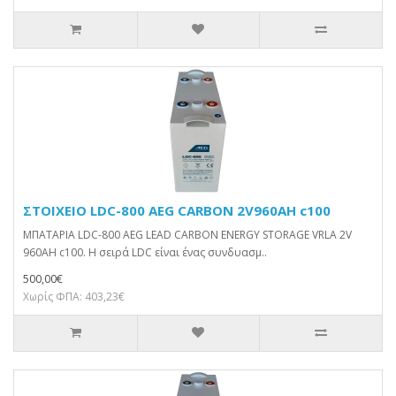
ΣΤΟΙΧΕΙΟ LDC-800 AEG CARBON 2V960AH c100
ΜΠΑΤΑΡΙΑ LDC-800 AEG LEAD CARBON ENERGY STORAGE VRLA 2V
960AH c100. Η σειρά LDC είναι ένας συνδυασμ..
500,00€
Χωρίς ΦΠΑ: 403,23€