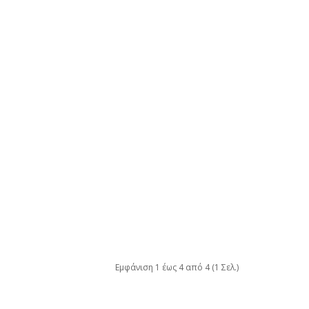
Εμφάνιση 1 έως 4 από 4 (1 Σελ.)