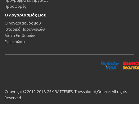
Πρόγραμμα Συνεργατών
Προσφορές
Ο Λογαριασμός μου
Ο Λογαριασμός μου
Ιστορικό Παραγγελιών
Λίστα Επιθυμιών
Ενημερώσεις
Copyright © 2012-2018 GRK BATTERIES. Thessaloniki,Greece. All rights
Reserved.