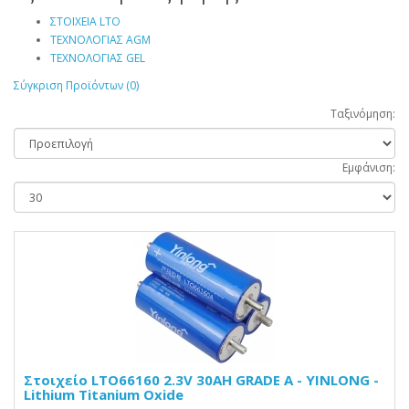
ΣΤΟΙΧΕΙΑ LTO
ΤΕΧΝΟΛΟΓΙΑΣ AGM
ΤΕΧΝΟΛΟΓΙΑΣ GEL
Σύγκριση Προϊόντων (0)
Ταξινόμηση:
Εμφάνιση:
Στοιχείο LTO66160 2.3V 30AH GRADE A - YINLONG -
Lithium Titanium Oxide