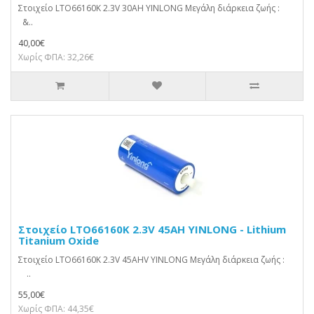
Στοιχείο LTO66160K 2.3V 30AH YINLONG Μεγάλη διάρκεια ζωής :
&..
40,00€
Χωρίς ΦΠΑ: 32,26€
Στοιχείο LTO66160K 2.3V 45AH YINLONG - Lithium
Titanium Oxide
Στοιχείο LTO66160K 2.3V 45AHV YINLONG Μεγάλη διάρκεια ζωής :
..
55,00€
Χωρίς ΦΠΑ: 44,35€