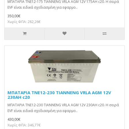
ΜΠΑΤΑΡΙΑ TNE12-175 TIANNENG VRLA AGM 12V 175AH c20. Η σειρά
EVF είναι ειδικά σχεδιασμένη για εφαρμο..
350,00€
Χωρίς ΦΠΑ: 282,26€
ΜΠΑΤΑΡΙΑ TNE12-230 TIANNENG VRLA AGM 12V
230AH c20
ΜΠΑΤΑΡΙΑ TNE12-230 TIANNENG VRLA AGM 12V 230AH c20. Η σειρά
EVF είναι ειδικά σχεδιασμένη για εφαρμο..
430,00€
Χωρίς ΦΠΑ: 346,77€