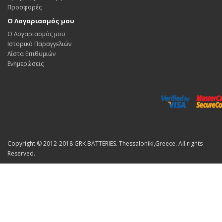
Προσφορές
Ο Λογαριασμός μου
Ο Λογαριασμός μου
Ιστορικό Παραγγελιών
Λίστα Επιθυμιών
Ενημερώσεις
Copyright © 2012-2018 GRK BATTERIES. Thessaloniki,Greece. All rights
Reserved.