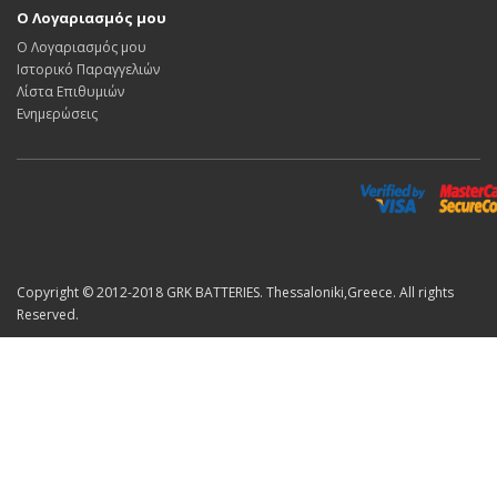
Ο Λογαριασμός μου
Ο Λογαριασμός μου
Ιστορικό Παραγγελιών
Λίστα Επιθυμιών
Ενημερώσεις
Copyright © 2012-2018 GRK BATTERIES. Thessaloniki,Greece. All rights
Reserved.