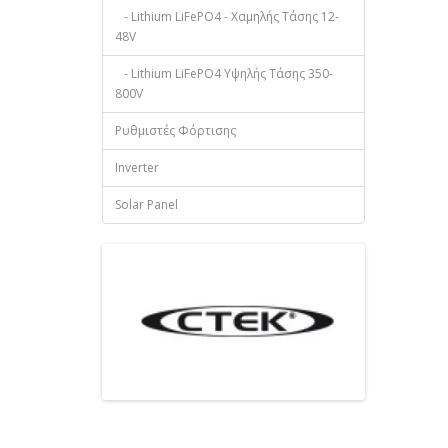
- Lithium LiFePO4 - Χαμηλής Τάσης 12-
48V
- Lithium LiFePO4 Υψηλής Τάσης 350-
800V
Ρυθμιστές Φόρτισης
Inverter
Solar Panel