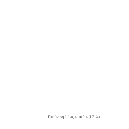
Εμφάνιση 1 έως 4 από 4 (1 Σελ.)