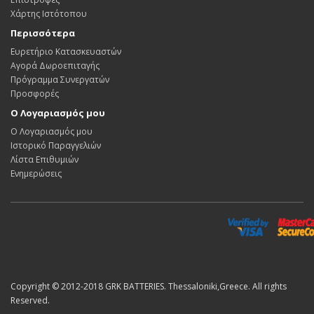
Χάρτης Ιστότοπου
Περισσότερα
Ευρετήριο Κατασκευαστών
Αγορά Δωροεπιταγής
Πρόγραμμα Συνεργατών
Προσφορές
Ο Λογαριασμός μου
Ο Λογαριασμός μου
Ιστορικό Παραγγελιών
Λίστα Επιθυμιών
Ενημερώσεις
Copyright © 2012-2018 GRK BATTERIES. Thessaloniki,Greece. All rights
Reserved.