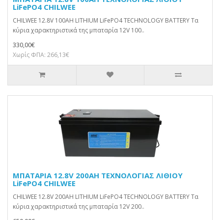
LiFePO4 CHILWEE
CHILWEE 12.8V 100AH LITHIUM LiFePO4 TECHNOLOGY BATTERY Τα
κύρια χαρακτηριστικά της μπαταρία 12V 100..
330,00€
Χωρίς ΦΠΑ: 266,13€
ΜΠΑΤΑΡΙΑ 12.8V 200AH ΤΕΧΝΟΛΟΓΙΑΣ ΛΙΘΙΟΥ
LiFePO4 CHILWEE
CHILWEE 12.8V 200AH LITHIUM LiFePO4 TECHNOLOGY BATTERY Τα
κύρια χαρακτηριστικά της μπαταρία 12V 200..