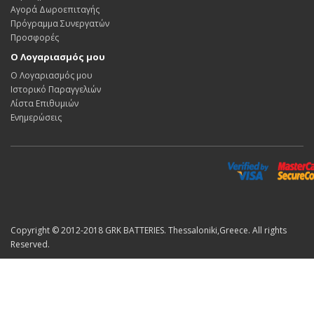
Αγορά Δωροεπιταγής
Πρόγραμμα Συνεργατών
Προσφορές
Ο Λογαριασμός μου
Ο Λογαριασμός μου
Ιστορικό Παραγγελιών
Λίστα Επιθυμιών
Ενημερώσεις
Copyright © 2012-2018 GRK BATTERIES. Thessaloniki,Greece. All rights
Reserved.