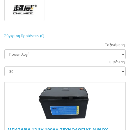
Σύγκριση Προϊόντων (0)
Ταξινόμηση:
Εμφάνιση:
ΜΠΑΤΑΡΙΑ 12.8V 100AH ΤΕΧΝΟΛΟΓΙΑΣ ΛΙΘΙΟΥ