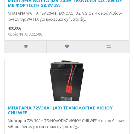
ΜΠΑΤΑΡΙΑ WATTA 48V 20AH ΤΕΧΝΟΛΟΓΙΑΣ ΛΙΘΙΟΥ
ME ΦΟΡΤΙΣΤΗ 58.8V 3A
ΜΠΑΤΑΡΙΑ WATTA 48V 20AH ΤΕΧΝΟΛΟΓΙΑΣ ΛΙΘΙΟΥ Η σειρά Λιθίου-
Ιόντων της WATTA για ηλεκτρικά οχήματα έχ..
400,00€
Χωρίς ΦΠΑ: 322,58€
ΜΠΑΤΑΡΙΑ 72V30AH(AR) ΤΕΧΝΟΛΟΓΙΑΣ ΛΙΘΙΟΥ
CHILWEE
Μπαταρία 72V 30AH ΤΕΧΝΟΛΟΓΙΑΣ ΛΙΘΙΟΥ CHILWEE Η σειρά Chilwee
Λιθίου-Ιόντων για ηλεκτρικά οχήματα έχ..