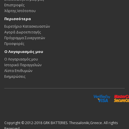
Επιστροφές
Χάρτης Ιστότοπου
Περισσότερα
Ευρετήριο Κατασκευαστών
Αγορά Δωροεπιταγής
Πρόγραμμα Συνεργατών
Προσφορές
Ο Λογαριασμός μου
Ο Λογαριασμός μου
Ιστορικό Παραγγελιών
Λίστα Επιθυμιών
Ενημερώσεις
Copyright © 2012-2018 GRK BATTERIES. Thessaloniki,Greece. All rights
Reserved.