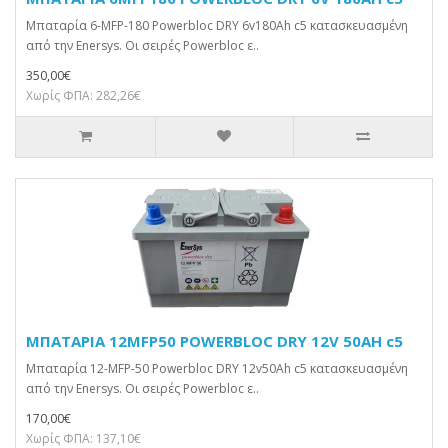
Μπαταρία 6-MFP-180 Powerbloc DRY 6v180Ah c5 κατασκευασμένη
από την Enersys. Οι σειρές Powerbloc ε..
350,00€
Χωρίς ΦΠΑ: 282,26€
ΜΠΑΤΑΡΙΑ 12MFP50 POWERBLOC DRY 12V 50AH c5
Μπαταρία 12-MFP-50 Powerbloc DRY 12v50Ah c5 κατασκευασμένη
από την Enersys. Οι σειρές Powerbloc ε..
170,00€
Χωρίς ΦΠΑ: 137,10€