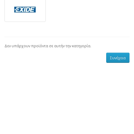
Δεν υπάρχουν προϊόντα σε αυτήν την κατηγορία.
Συνέχεια