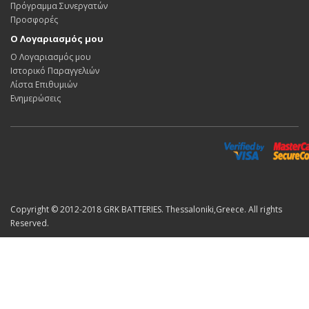
Πρόγραμμα Συνεργατών
Προσφορές
Ο Λογαριασμός μου
Ο Λογαριασμός μου
Ιστορικό Παραγγελιών
Λίστα Επιθυμιών
Ενημερώσεις
Copyright © 2012-2018 GRK BATTERIES. Thessaloniki,Greece. All rights
Reserved.