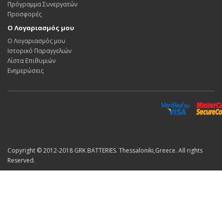
Πρόγραμμα Συνεργατών
Προσφορές
Ο Λογαριασμός μου
Ο Λογαριασμός μου
Ιστορικό Παραγγελιών
Λίστα Επιθυμιών
Ενημερώσεις
Copyright © 2012-2018 GRK BATTERIES. Thessaloniki,Greece. All rights
Reserved.