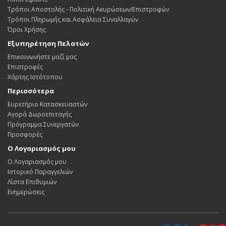
Τρόποι Αποστολής - Πολιτική Ακυρώσεων/Επιστροφών
Τρόποι Πληρωμής και Ασφάλεια Συναλλαγών
Όροι Χρήσης
Εξυπηρέτηση Πελατών
Επικοινωνήστε μαζί μας
Επιστροφές
Χάρτης Ιστότοπου
Περισσότερα
Ευρετήριο Κατασκευαστών
Αγορά Δωροεπιταγής
Πρόγραμμα Συνεργατών
Προσφορές
Ο Λογαριασμός μου
Ο Λογαριασμός μου
Ιστορικό Παραγγελιών
Λίστα Επιθυμιών
Ενημερώσεις