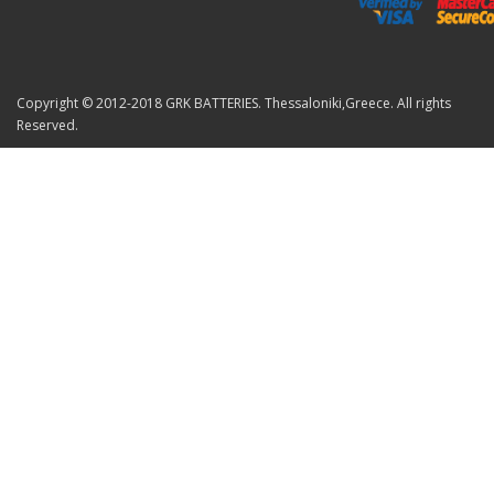
Copyright © 2012-2018 GRK BATTERIES. Thessaloniki,Greece. All rights
Reserved.