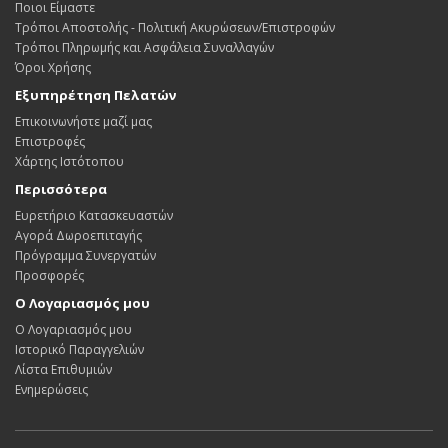
Ποιοι Είμαστε
Τρόποι Αποστολής - Πολιτική Ακυρώσεων/Επιστροφών
Τρόποι Πληρωμής και Ασφάλεια Συναλλαγών
Όροι Χρήσης
Εξυπηρέτηση Πελατών
Επικοινωνήστε μαζί μας
Επιστροφές
Χάρτης Ιστότοπου
Περισσότερα
Ευρετήριο Κατασκευαστών
Αγορά Δωροεπιταγής
Πρόγραμμα Συνεργατών
Προσφορές
Ο Λογαριασμός μου
Ο Λογαριασμός μου
Ιστορικό Παραγγελιών
Λίστα Επιθυμιών
Ενημερώσεις