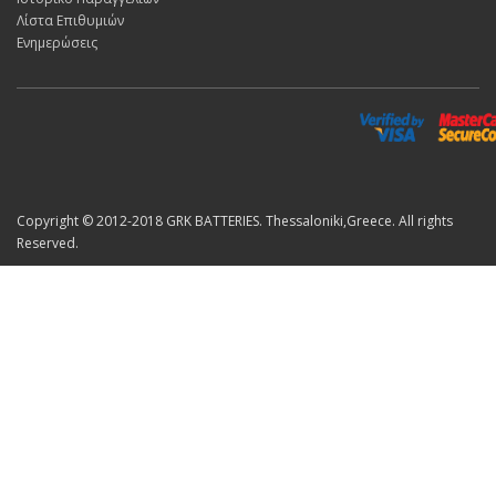
Λίστα Επιθυμιών
Ενημερώσεις
Copyright © 2012-2018 GRK BATTERIES. Thessaloniki,Greece. All rights
Reserved.