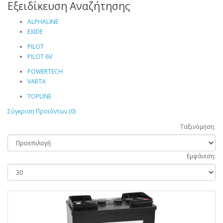
Εξειδίκευση Αναζήτησης
ALPHALINE
EXIDE
PILOT
PILOT 6V
POWERTECH
VARTA
TOPLINE
Σύγκριση Προϊόντων (0)
Ταξινόμηση:
Εμφάνιση: