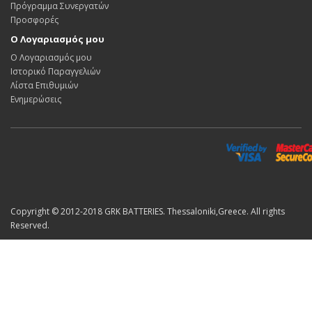
Πρόγραμμα Συνεργατών
Προσφορές
Ο Λογαριασμός μου
Ο Λογαριασμός μου
Ιστορικό Παραγγελιών
Λίστα Επιθυμιών
Ενημερώσεις
Copyright © 2012-2018 GRK BATTERIES. Thessaloniki,Greece. All rights
Reserved.