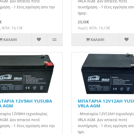
AGM. Δεν απαιτεί ποτέ
VRLA AGM. Δεν απαιτεί ποτέ
ρηση. - 1 έτος εγγύηση απο την
συντήρηση. - 1 έτος εγγύηση απ
.
ημερ..
€
20,00€
 ΦΠΑ: 16,13€
Χωρίς ΦΠΑ: 16,13€
ΚΑΛΆΘΙ
ΚΑΛΆΘΙ
ΤΑΡΙΑ 12V9AH YUSUBA
ΜΠΑΤΑΡΙΑ 12V12AH YUS
A AGM
VRLA AGM
αταρία 12V9AH τεχνολογίας
- Μπαταρία 12V12AH τεχνολογί
AGM. Δεν απαιτεί ποτέ
VRLA AGM. Δεν απαιτεί ποτέ
ρηση. - 1 έτος εγγύηση απο την
συντήρηση. - 1 έτος εγγύηση απ
.
ημε..