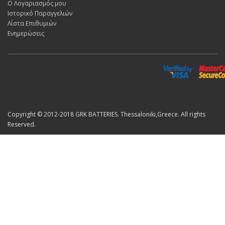
Ο Λογαριασμός μου
Ιστορικό Παραγγελιών
Λίστα Επιθυμιών
Ενημερώσεις
Copyright © 2012-2018 GRK BATTERIES. Thessaloniki,Greece. All rights
Reserved.