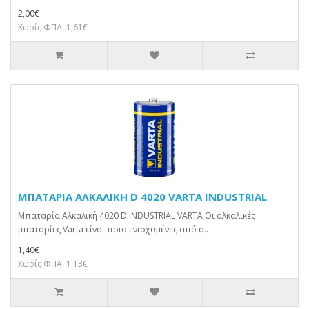
2,00€
Χωρίς ΦΠΑ: 1,61€
ΜΠΑΤΑΡΙΑ ΑΛΚΑΛΙΚΗ D 4020 VARTA INDUSTRIAL
Μπαταρία Αλκαλική 4020 D INDUSTRIAL VARTA Οι αλκαλικές
μπαταρίες Varta είναι ποιο ενισχυμένες από α..
1,40€
Χωρίς ΦΠΑ: 1,13€