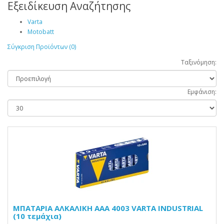
Εξειδίκευση Αναζήτησης
Varta
Motobatt
Σύγκριση Προϊόντων (0)
Ταξινόμηση:
Εμφάνιση:
ΜΠΑΤΑΡΙΑ ΑΛΚΑΛΙΚΗ AAA 4003 VARTA INDUSTRIAL
(10 τεμάχια)