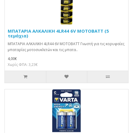
ΜΠΑΤΑΡΙΑ ΑΛΚΑΛΙΚΗ 4LR44 6V MOTOBATT (5
τεμάχια)
ΜΠΑΤΑΡΙΑ ΑΛΚΑΛΙΚΗ 4LR44 6V MOTOBATT Γνωστή για τις κορυφαίες
μπαταρίες μοτοσυκλετών και τις μπατα..
4,00€
Χωρίς ΦΠΑ: 3,23€