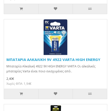
ΜΠΑΤΑΡΙΑ ΑΛΚΑΛΙΚΗ 9V 4922 VARTA HIGH ENERGY
Μπαταρία Αλκαλική 4922 9V HIGH ENERGY VARTA Οι αλκαλικές
μπαταρίες Varta είναι ποιο ενισχυμένες από..
2,40€
Χωρίς ΦΠΑ: 1,94€