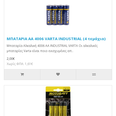
ΜΠΑΤΑΡΙΑ AA 4006 VARTA INDUSTRIAL (4 τεμάχια)
Μπαταρία Αλκαλική 4006 AA INDUSTRIAL VARTA Οι αλκαλικές
μπαταρίες Varta είναι ποιο ενισχυμένες απ..
2,00€
Χωρίς ΦΠΑ: 1,61€