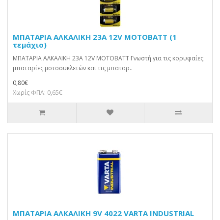
ΜΠΑΤΑΡΙΑ ΑΛΚΑΛΙΚΗ 23A 12V MOTOBATT (1
τεμάχιο)
ΜΠΑΤΑΡΙΑ ΑΛΚΑΛΙΚΗ 23A 12V MOTOBATT Γνωστή για τις κορυφαίες
μπαταρίες μοτοσυκλετών και τις μπαταρ..
0,80€
Χωρίς ΦΠΑ: 0,65€
ΜΠΑΤΑΡΙΑ ΑΛΚΑΛΙΚΗ 9V 4022 VARTA INDUSTRIAL