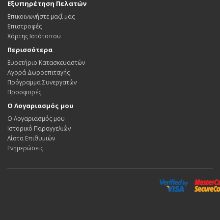
Εξυπηρέτηση Πελατών
Επικοινωνήστε μαζί μας
Επιστροφές
Χάρτης Ιστότοπου
Περισσότερα
Ευρετήριο Κατασκευαστών
Αγορά Δωροεπιταγής
Πρόγραμμα Συνεργατών
Προσφορές
Ο Λογαριασμός μου
Ο Λογαριασμός μου
Ιστορικό Παραγγελιών
Λίστα Επιθυμιών
Ενημερώσεις