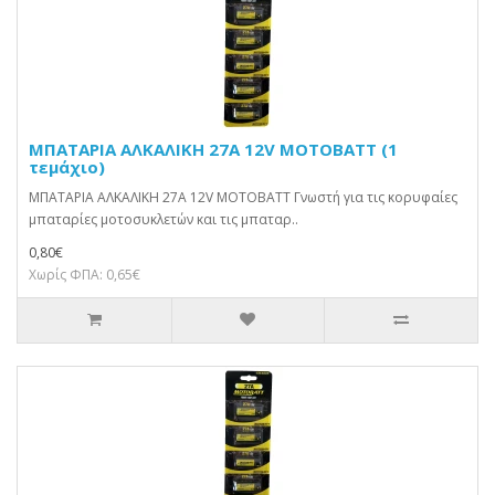
ΜΠΑΤΑΡΙΑ ΑΛΚΑΛΙΚΗ 27A 12V MOTOBATT (1
τεμάχιο)
ΜΠΑΤΑΡΙΑ ΑΛΚΑΛΙΚΗ 27A 12V MOTOBATT Γνωστή για τις κορυφαίες
μπαταρίες μοτοσυκλετών και τις μπαταρ..
0,80€
Χωρίς ΦΠΑ: 0,65€