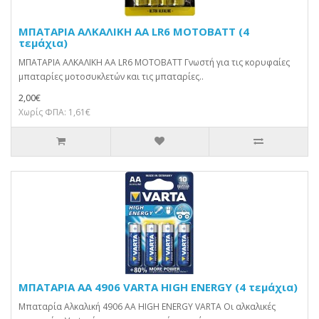
ΜΠΑΤΑΡΙΑ ΑΛΚΑΛΙΚΗ AA LR6 MOTOBATT (4
τεμάχια)
ΜΠΑΤΑΡΙΑ ΑΛΚΑΛΙΚΗ AA LR6 MOTOBATT Γνωστή για τις κορυφαίες
μπαταρίες μοτοσυκλετών και τις μπαταρίες..
2,00€
Χωρίς ΦΠΑ: 1,61€
ΜΠΑΤΑΡΙΑ AA 4906 VARTA HIGH ENERGY (4 τεμάχια)
Μπαταρία Αλκαλική 4906 AA HIGH ENERGY VARTA Οι αλκαλικές