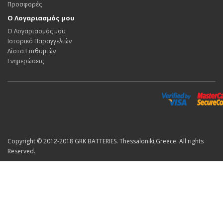
Προσφορές
Ο Λογαριασμός μου
Ο Λογαριασμός μου
Ιστορικό Παραγγελιών
Λίστα Επιθυμιών
Ενημερώσεις
Copyright © 2012-2018 GRK BATTERIES. Thessaloniki,Greece. All rights
Reserved.