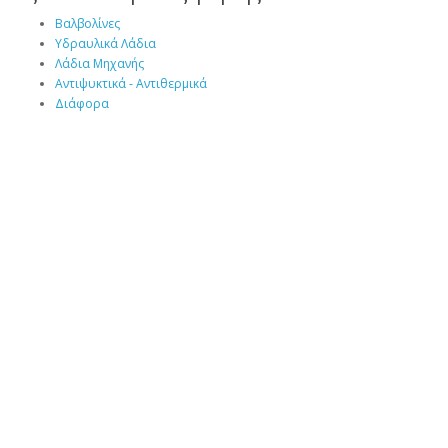
Βαλβολίνες
Υδραυλικά Λάδια
Λάδια Μηχανής
Αντιψυκτικά - Αντιθερμικά
Διάφορα