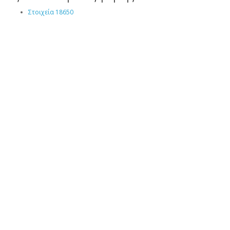
Στοιχεία 18650