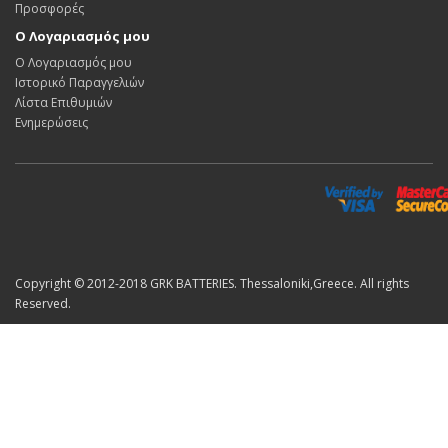
Προσφορές
Ο Λογαριασμός μου
Ο Λογαριασμός μου
Ιστορικό Παραγγελιών
Λίστα Επιθυμιών
Ενημερώσεις
Copyright © 2012-2018 GRK BATTERIES. Thessaloniki,Greece. All rights
Reserved.