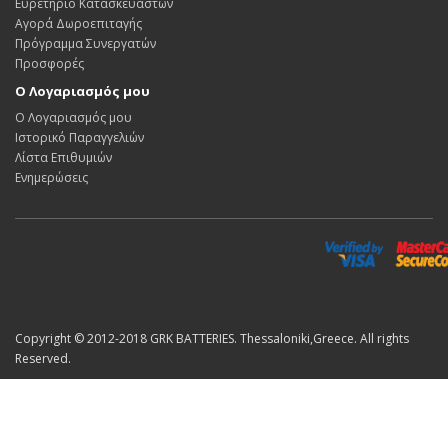
Ευρετήριο Κατασκευαστών
Αγορά Δωροεπιταγής
Πρόγραμμα Συνεργατών
Προσφορές
Ο Λογαριασμός μου
Ο Λογαριασμός μου
Ιστορικό Παραγγελιών
Λίστα Επιθυμιών
Ενημερώσεις
Copyright © 2012-2018 GRK BATTERIES. Thessaloniki,Greece. All rights
Reserved.