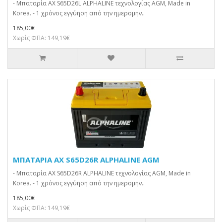
- Μπαταρία AX S65D26L ALPHALINE τεχνολογίας AGM, Made in
Korea. - 1 χρόνος εγγύηση από την ημερομην..
185,00€
Χωρίς ΦΠΑ: 149,19€
ΜΠΑΤΑΡΙΑ AX S65D26R ALPHALINE AGM
- Μπαταρία AX S65D26R ALPHALINE τεχνολογίας AGM, Made in
Korea. - 1 χρόνος εγγύηση από την ημερομην..
185,00€
Χωρίς ΦΠΑ: 149,19€