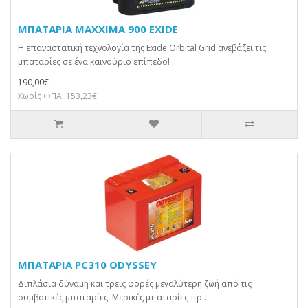
ΜΠΑΤΑΡΙΑ MAXXIMA 900 EXIDE
Η επαναστατική τεχνολογία της Exide Orbital Grid ανεβάζει τις
μπαταρίες σε ένα καινούριο επίπεδο! ..
190,00€
Χωρίς ΦΠΑ: 153,23€
ΜΠΑΤΑΡΙΑ PC310 ODYSSEY
Διπλάσια δύναμη και τρεις φορές μεγαλύτερη ζωή από τις
συμβατικές μπαταρίες. Μερικές μπαταρίες πρ..