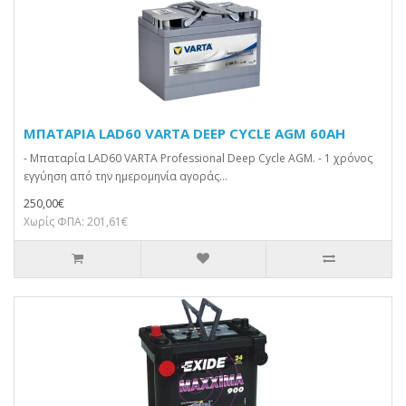
ΜΠΑΤΑΡΙΑ LAD60 VARTA DEEP CYCLE AGM 60AH
- Μπαταρία LAD60 VARTA Professional Deep Cycle AGM. - 1 χρόνος
εγγύηση από την ημερομηνία αγοράς...
250,00€
Χωρίς ΦΠΑ: 201,61€