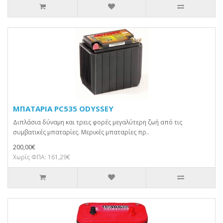
ΜΠΑΤΑΡΙΑ PC535 ODYSSEY
Διπλάσια δύναμη και τρεις φορές μεγαλύτερη ζωή από τις
συμβατικές μπαταρίες. Μερικές μπαταρίες πρ..
200,00€
Χωρίς ΦΠΑ: 161,29€