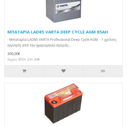
ΜΠΑΤΑΡΙΑ LAD85 VARTA DEEP CYCLE AGM 85AH
- Μπαταρία LAD85 VARTA Professional Deep Cycle AGM. - 1 χρόνος
εγγύηση από την ημερομηνία αγοράς...
300,00€
Χωρίς ΦΠΑ: 241,94€