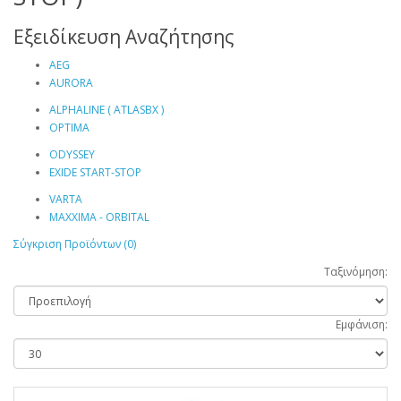
Εξειδίκευση Αναζήτησης
AEG
AURORA
ALPHALINE ( ATLASBX )
OPTIMA
ODYSSEY
EXIDE START-STOP
VARTA
MAXXIMA - ORBITAL
Σύγκριση Προϊόντων (0)
Ταξινόμηση:
Εμφάνιση: