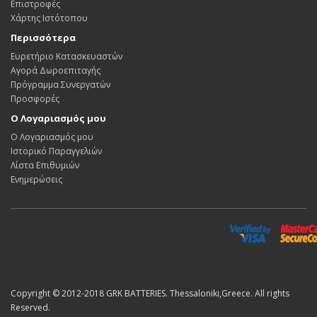
Επιστροφές
Χάρτης Ιστότοπου
Περισσότερα
Ευρετήριο Κατασκευαστών
Αγορά Δωροεπιταγής
Πρόγραμμα Συνεργατών
Προσφορές
Ο Λογαριασμός μου
Ο Λογαριασμός μου
Ιστορικό Παραγγελιών
Λίστα Επιθυμιών
Ενημερώσεις
Copyright © 2012-2018 GRK BATTERIES. Thessaloniki,Greece. All rights
Reserved.