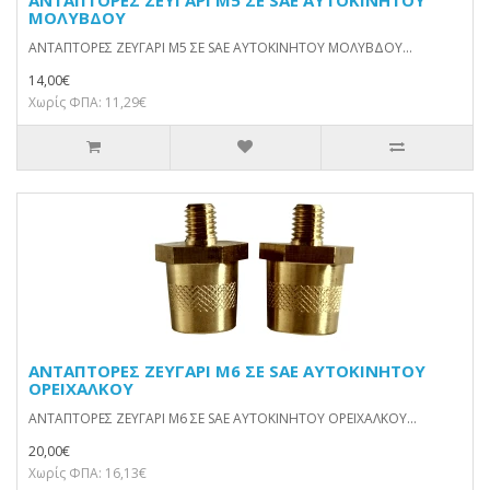
ΑΝΤΑΠΤΟΡΕΣ ΖΕΥΓΑΡΙ M5 ΣΕ SAE ΑΥΤΟΚΙΝΗΤΟΥ
ΜΟΛΥΒΔΟΥ
ΑΝΤΑΠΤΟΡΕΣ ΖΕΥΓΑΡΙ M5 ΣΕ SAE ΑΥΤΟΚΙΝΗΤΟΥ ΜΟΛΥΒΔΟΥ...
14,00€
Χωρίς ΦΠΑ: 11,29€
ΑΝΤΑΠΤΟΡΕΣ ΖΕΥΓΑΡΙ M6 ΣΕ SAE ΑΥΤΟΚΙΝΗΤΟΥ
ΟΡΕΙΧΑΛΚΟΥ
ΑΝΤΑΠΤΟΡΕΣ ΖΕΥΓΑΡΙ M6 ΣΕ SAE ΑΥΤΟΚΙΝΗΤΟΥ ΟΡΕΙΧΑΛΚΟΥ...
20,00€
Χωρίς ΦΠΑ: 16,13€