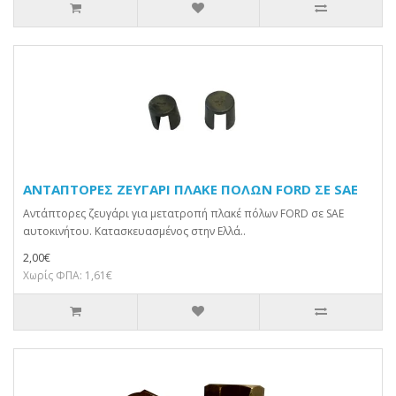
ΑΝΤΑΠΤΟΡEΣ ΖΕΥΓΑΡΙ ΠΛΑΚΕ ΠΟΛΩΝ FORD ΣΕ SAE
Αντάπτορες ζευγάρι για μετατροπή πλακέ πόλων FORD σε SAE
αυτοκινήτου. Κατασκευασμένος στην Ελλά..
2,00€
Χωρίς ΦΠΑ: 1,61€