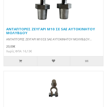
ΑΝΤΑΠΤΟΡΕΣ ΖΕΥΓΑΡΙ M10 ΣΕ SAE ΑΥΤΟΚΙΝΗΤΟΥ
ΜΟΛΥΒΔΟΥ
ΑΝΤΑΠΤΟΡΕΣ ΖΕΥΓΑΡΙ M10 ΣΕ SAE ΑΥΤΟΚΙΝΗΤΟΥ ΜΟΛΥΒΔΟΥ...
20,00€
Χωρίς ΦΠΑ: 16,13€