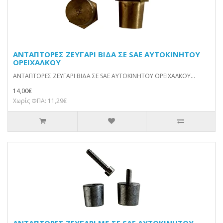
ΑΝΤΑΠΤΟΡΕΣ ΖΕΥΓΑΡΙ ΒΙΔΑ ΣΕ SAE ΑΥΤΟΚΙΝΗΤΟΥ
ΟΡΕΙΧΑΛΚΟΥ
ΑΝΤΑΠΤΟΡΕΣ ΖΕΥΓΑΡΙ ΒΙΔΑ ΣΕ SAE ΑΥΤΟΚΙΝΗΤΟΥ ΟΡΕΙΧΑΛΚΟΥ...
14,00€
Χωρίς ΦΠΑ: 11,29€