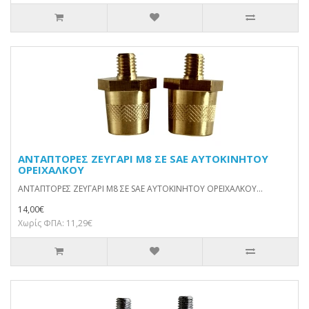
ΑΝΤΑΠΤΟΡΕΣ ΖΕΥΓΑΡΙ M8 ΣΕ SAE ΑΥΤΟΚΙΝΗΤΟΥ
ΟΡΕΙΧΑΛΚΟΥ
ΑΝΤΑΠΤΟΡΕΣ ΖΕΥΓΑΡΙ M8 ΣΕ SAE ΑΥΤΟΚΙΝΗΤΟΥ ΟΡΕΙΧΑΛΚΟΥ...
14,00€
Χωρίς ΦΠΑ: 11,29€