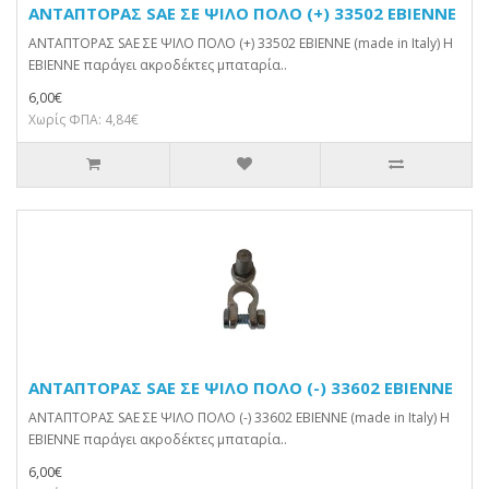
ΑΝΤΑΠΤΟΡAΣ SAE ΣΕ ΨΙΛΟ ΠΟΛΟ (+) 33502 EBIENNE
ΑΝΤΑΠΤΟΡAΣ SAE ΣΕ ΨΙΛΟ ΠΟΛΟ (+) 33502 EBIENNE (made in Italy) Η
EBIENNE παράγει ακροδέκτες μπαταρία..
6,00€
Χωρίς ΦΠΑ: 4,84€
ΑΝΤΑΠΤΟΡΑΣ SAE ΣΕ ΨΙΛΟ ΠΟΛΟ (-) 33602 EBIENNE
ΑΝΤΑΠΤΟΡAΣ SAE ΣΕ ΨΙΛΟ ΠΟΛΟ (-) 33602 EBIENNE (made in Italy) Η
EBIENNE παράγει ακροδέκτες μπαταρία..
6,00€