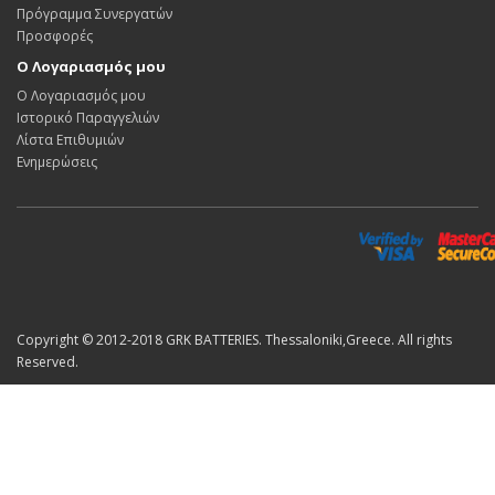
Πρόγραμμα Συνεργατών
Προσφορές
Ο Λογαριασμός μου
Ο Λογαριασμός μου
Ιστορικό Παραγγελιών
Λίστα Επιθυμιών
Ενημερώσεις
Copyright © 2012-2018 GRK BATTERIES. Thessaloniki,Greece. All rights
Reserved.