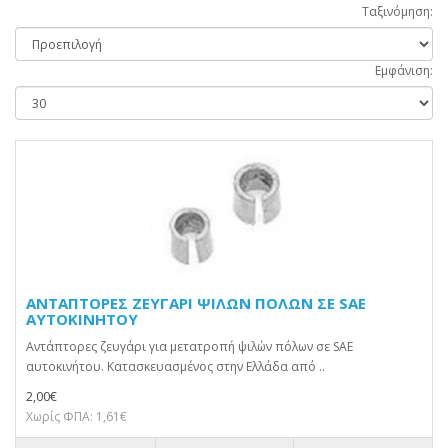
Ταξινόμηση:
Εμφάνιση:
ΑΝΤΑΠΤΟΡΕΣ ΖΕΥΓΑΡΙ ΨΙΛΩΝ ΠΟΛΩΝ ΣΕ SAE
ΑΥΤΟΚΙΝΗΤΟΥ
Αντάπτορες ζευγάρι για μετατροπή ψιλών πόλων σε SAE
αυτοκινήτου. Κατασκευασμένος στην Ελλάδα από ..
2,00€
Χωρίς ΦΠΑ: 1,61€