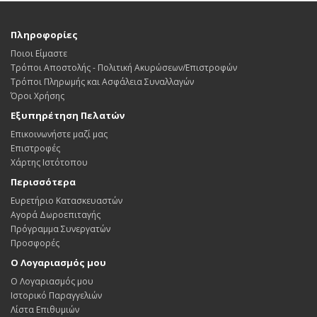
Πληροφορίες
Ποιοι Είμαστε
Τρόποι Αποστολής - Πολιτική Ακυρώσεων/Επιστροφών
Τρόποι Πληρωμής και Ασφάλεια Συναλλαγών
Όροι Χρήσης
Εξυπηρέτηση Πελατών
Επικοινωνήστε μαζί μας
Επιστροφές
Χάρτης Ιστότοπου
Περισσότερα
Ευρετήριο Κατασκευαστών
Αγορά Δωροεπιταγής
Πρόγραμμα Συνεργατών
Προσφορές
Ο Λογαριασμός μου
Ο Λογαριασμός μου
Ιστορικό Παραγγελιών
Λίστα Επιθυμιών