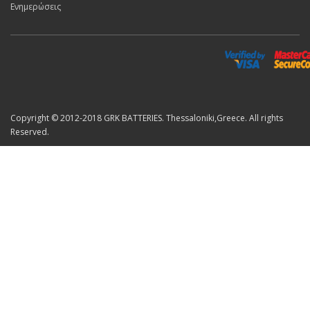
Ενημερώσεις
Copyright © 2012-2018 GRK BATTERIES. Thessaloniki,Greece. All rights
Reserved.