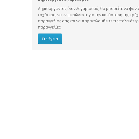
Δημιουργώντας έναν λογαριασμό, θα μπορείτε να ψωνί
ταχύτερα, να ενημερώνεστε για την κατάσταση της τρέ
παραγγελίας σας και να παρακολουθείτε τις παλαιότερ
παραγγελίες.
Συνέχεια