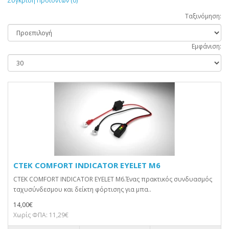
Σύγκριση Προϊόντων (0)
Ταξινόμηση:
Εμφάνιση:
CTEK COMFORT INDICATOR EYELET M6
CTEK COMFORT INDICATOR EYELET M6.Ένας πρακτικός συνδυασμός
ταχυσύνδεσμου και δείκτη φόρτισης για μπα..
14,00€
Χωρίς ΦΠΑ: 11,29€