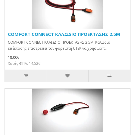
COMFORT CONNECT ΚΑΛΩΔΙΟ ΠΡΟΕΚΤΑΣΗΣ 2.5M
COMFORT CONNECT ΚΑΛΩΔΙΟ ΠΡΟΕΚΤΑΣΗΣ 2.5M. Καλώδιο
επέκτασης επιστρέπει τον φορτιστή CTEK να χρησιμοπ..
18,00€
Χωρίς ΦΠΑ: 14,52€