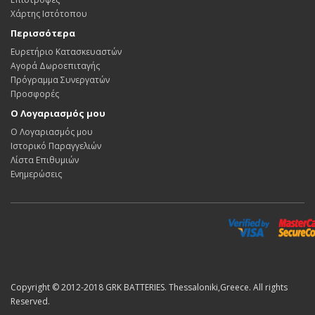
Χάρτης Ιστότοπου
Περισσότερα
Ευρετήριο Κατασκευαστών
Αγορά Δωροεπιταγής
Πρόγραμμα Συνεργατών
Προσφορές
Ο Λογαριασμός μου
Ο Λογαριασμός μου
Ιστορικό Παραγγελιών
Λίστα Επιθυμιών
Ενημερώσεις
Copyright © 2012-2018 GRK BATTERIES. Thessaloniki,Greece. All rights
Reserved.