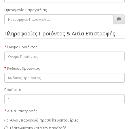
Ημερομηνία Παραγγελίας
Πληροφορίες Προϊόντος & Αιτία Επιστροφής
Όνομα Προϊόντος
Κωδικός Προϊόντος
Ποσότητα
Αιτία Επιστροφής
Άλλο , παρακαλώ προσθέτε λεπτομέριες
Ελαττωματική κατά την παραλαβή