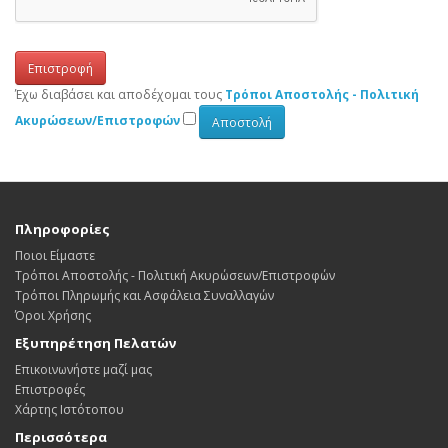
Επιστροφή
Έχω διαβάσει και αποδέχομαι τους
Τρόποι Αποστολής - Πολιτική
Ακυρώσεων/Επιστροφών
Πληροφορίες
Ποιοι Είμαστε
Τρόποι Αποστολής - Πολιτική Ακυρώσεων/Επιστροφών
Τρόποι Πληρωμής και Ασφάλεια Συναλλαγών
Όροι Χρήσης
Εξυπηρέτηση Πελατών
Επικοινωνήστε μαζί μας
Επιστροφές
Χάρτης Ιστότοπου
Περισσότερα