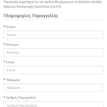
Παρακαλώ συμπληρώστε την ακόλουθη φόρμα για να ζητήσετε Αριθμό
Έγκρισης Επιστροφής Προϊόντων (Α.Ε.Ε.Π).
Πληροφορίες Παραγγελίας
Όνομα
Επώνυμο
E-mail
Τηλέφωνο
Αριθμός Παραγγελίας