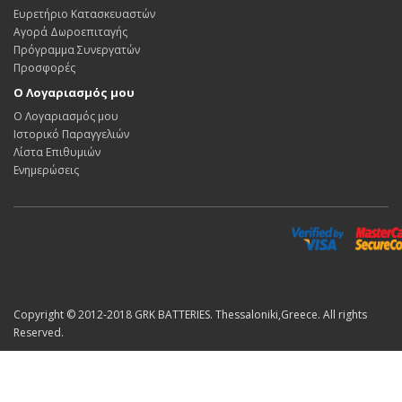
Ευρετήριο Κατασκευαστών
Αγορά Δωροεπιταγής
Πρόγραμμα Συνεργατών
Προσφορές
Ο Λογαριασμός μου
Ο Λογαριασμός μου
Ιστορικό Παραγγελιών
Λίστα Επιθυμιών
Ενημερώσεις
Copyright © 2012-2018 GRK BATTERIES. Thessaloniki,Greece. All rights
Reserved.