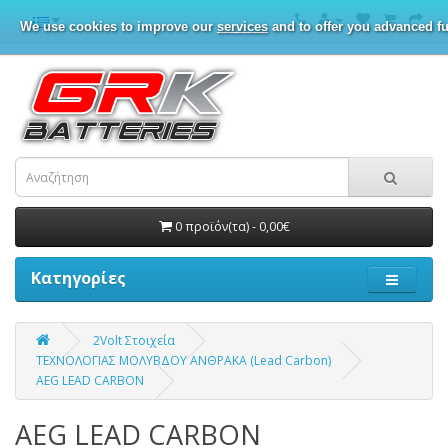
We use cookies to improve our
services
and to offer you advanced fu
0 προϊόν(τα) - 0,00€
Κατηγορίες
2Volt Στοιχεία
ΤΕΧΝΟΛΟΓΙΑΣ ΜΟΛΥΒΔΟΥ ΑΝΘΡΑΚΑ (Lead Carbon)
AEG LEAD CARBON
AEG LEAD CARBON