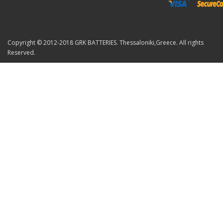
Copyright © 2012-2018 GRK BATTERIES. Thessaloniki,Greece. All rights
Reserved.