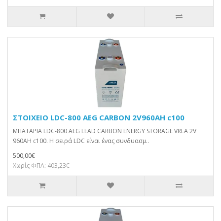
ΣΤΟΙΧΕΙΟ LDC-800 AEG CARBON 2V960AH c100
ΜΠΑΤΑΡΙΑ LDC-800 AEG LEAD CARBON ENERGY STORAGE VRLA 2V
960AH c100. Η σειρά LDC είναι ένας συνδυασμ..
500,00€
Χωρίς ΦΠΑ: 403,23€