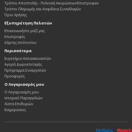
Τρόποι Αποστολής - Πολιτική Ακυρώσεων/Επιστροφών
Τρόποι Πληρωμής και Ασφάλεια Συναλλαγών
Όροι Χρήσης
Εξυπηρέτηση Πελατών
Επικοινωνήστε μαζί μας
Επιστροφές
Χάρτης Ιστότοπου
Περισσότερα
Ευρετήριο Κατασκευαστών
Αγορά Δωροεπιταγής
Πρόγραμμα Συνεργατών
Προσφορές
Ο Λογαριασμός μου
Ο Λογαριασμός μου
Ιστορικό Παραγγελιών
Λίστα Επιθυμιών
Ενημερώσεις