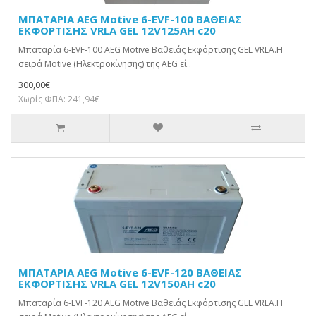
ΜΠΑΤΑΡΙΑ AEG Motive 6-EVF-100 ΒΑΘΕΙΑΣ
ΕΚΦΟΡΤΙΣΗΣ VRLA GEL 12V125AH c20
Μπαταρία 6-EVF-100 AEG Motive Βαθειάς Εκφόρτισης GEL VRLA.Η
σειρά Motive (Ηλεκτροκίνησης) της AEG εί..
300,00€
Χωρίς ΦΠΑ: 241,94€
ΜΠΑΤΑΡΙΑ AEG Motive 6-EVF-120 ΒΑΘΕΙΑΣ
ΕΚΦΟΡΤΙΣΗΣ VRLA GEL 12V150AH c20
Μπαταρία 6-EVF-120 AEG Motive Βαθειάς Εκφόρτισης GEL VRLA.Η