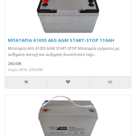
ΜΠΑΤΑΡΙΑ 61055 AEG AGM START-STOP 110AH
Μπαταρία AEG 61055 AGM START-STOP Μπαταρία οχήματος με
αυξημένη αντοχή και αυξημένη δυνατότητα ταχε..
260,00€
Χωρίς ΦΠΑ: 209,68€