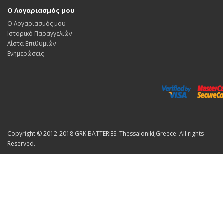
Ο Λογαριασμός μου
Ο Λογαριασμός μου
Ιστορικό Παραγγελιών
Λίστα Επιθυμιών
Ενημερώσεις
Copyright © 2012-2018 GRK BATTERIES. Thessaloniki,Greece. All rights
Reserved.