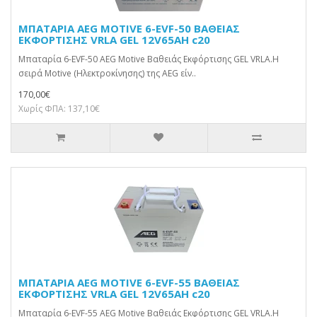
ΜΠΑΤΑΡΙΑ AEG MOTIVE 6-EVF-50 ΒΑΘΕΙΑΣ
ΕΚΦΟΡΤΙΣΗΣ VRLA GEL 12V65AH c20
Μπαταρία 6-EVF-50 AEG Motive Βαθειάς Εκφόρτισης GEL VRLA.Η
σειρά Motive (Ηλεκτροκίνησης) της AEG είν..
170,00€
Χωρίς ΦΠΑ: 137,10€
ΜΠΑΤΑΡΙΑ AEG MOTIVE 6-EVF-55 ΒΑΘΕΙΑΣ
ΕΚΦΟΡΤΙΣΗΣ VRLA GEL 12V65AH c20
Μπαταρία 6-EVF-55 AEG Motive Βαθειάς Εκφόρτισης GEL VRLA.Η