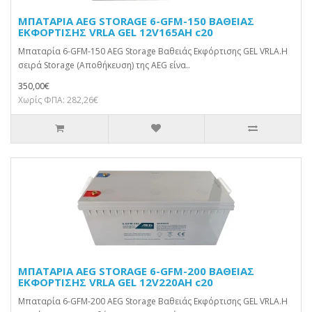
ΜΠΑΤΑΡΙΑ AEG STORAGE 6-GFM-150 ΒΑΘΕΙΑΣ
ΕΚΦΟΡΤΙΣΗΣ VRLA GEL 12V165AH c20
Μπαταρία 6-GFM-150 AEG Storage Βαθειάς Εκφόρτισης GEL VRLA.Η
σειρά Storage (Αποθήκευση) της AEG είνα..
350,00€
Χωρίς ΦΠΑ: 282,26€
ΜΠΑΤΑΡΙΑ AEG STORAGE 6-GFM-200 ΒΑΘΕΙΑΣ
ΕΚΦΟΡΤΙΣΗΣ VRLA GEL 12V220AH c20
Μπαταρία 6-GFM-200 AEG Storage Βαθειάς Εκφόρτισης GEL VRLA.Η