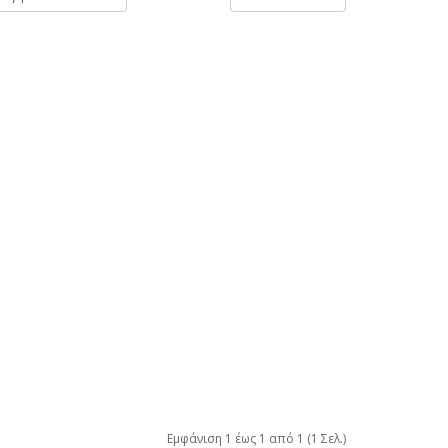
Εμφάνιση 1 έως 1 από 1 (1 Σελ.)