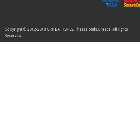
Copyright © 2012-2018 GRK BATTERIES. Thessaloniki,Greece. All rights
Reserved.