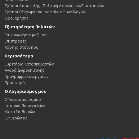
Τρόποι Αποστολής - Πολιτική Ακυρώσεων/Επιστροφών
Τρόποι Πληρωμής και Ασφάλεια Συναλλαγών
Όροι Χρήσης
Εξυπηρέτηση Πελατών
Επικοινωνήστε μαζί μας
Επιστροφές
Χάρτης Ιστότοπου
Περισσότερα
Ευρετήριο Κατασκευαστών
Αγορά Δωροεπιταγής
Πρόγραμμα Συνεργατών
Προσφορές
Ο Λογαριασμός μου
Ο Λογαριασμός μου
Ιστορικό Παραγγελιών
Λίστα Επιθυμιών
Ενημερώσεις