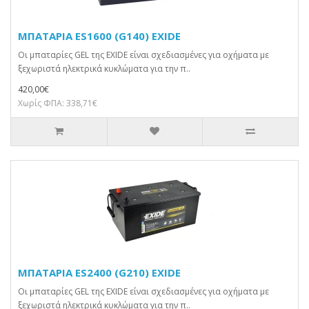
ΜΠΑΤΑΡΙΑ ES1600 (G140) EXIDE
Οι μπαταρίες GEL της EXIDE είναι σχεδιασμένες για οχήματα με
ξεχωριστά ηλεκτρικά κυκλώματα για την π..
420,00€
Χωρίς ΦΠΑ: 338,71€
ΜΠΑΤΑΡΙΑ ES2400 (G210) EXIDE
Οι μπαταρίες GEL της EXIDE είναι σχεδιασμένες για οχήματα με
ξεχωριστά ηλεκτρικά κυκλώματα για την π..