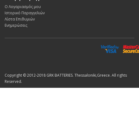
Ο Λογαριασμός μου
Ιστορικό Παραγγελιών
Λίστα Επιθυμιών
Ενημερώσεις
Copyright © 2012-2018 GRK BATTERIES. Thessaloniki,Greece. All rights
Reserved.