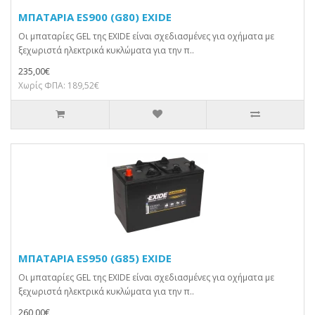
ΜΠΑΤΑΡΙΑ ES900 (G80) EXIDE
Οι μπαταρίες GEL της EXIDE είναι σχεδιασμένες για οχήματα με
ξεχωριστά ηλεκτρικά κυκλώματα για την π..
235,00€
Χωρίς ΦΠΑ: 189,52€
ΜΠΑΤΑΡΙΑ ES950 (G85) EXIDE
Οι μπαταρίες GEL της EXIDE είναι σχεδιασμένες για οχήματα με
ξεχωριστά ηλεκτρικά κυκλώματα για την π..
260,00€