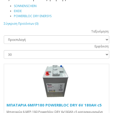
SONNENSCHEIN
EXIDE
POWERBLOC DRY ENERSYS
Σύγκριση Προϊόντων (0)
Ταξινόμηση:
Εμφάνιση:
ΜΠΑΤΑΡΙΑ 6MFP180 POWERBLOC DRY 6V 180AH c5
Μπαταρία 6-MFP-180 Powerbloc DRY 6v180Ah c5 κατασκευασμένη