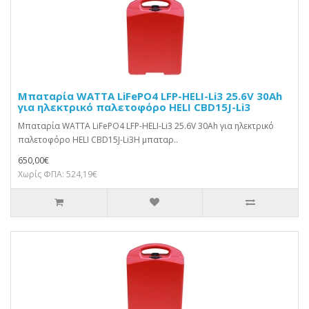
Μπαταρία WATTA LiFePO4 LFP-HELI-Li3 25.6V 30Ah
για ηλεκτρικό παλετοφόρο HELI CBD15J-Li3
Μπαταρία WATTA LiFePO4 LFP-HELI-Li3 25.6V 30Ah για ηλεκτρικό
παλετοφόρο HELI CBD15J-Li3Η μπαταρ..
650,00€
Χωρίς ΦΠΑ: 524,19€