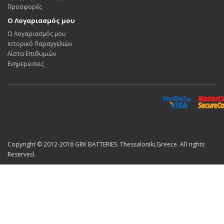
Προσφορές
Ο Λογαριασμός μου
Ο Λογαριασμός μου
Ιστορικό Παραγγελιών
Λίστα Επιθυμιών
Ενημερώσεις
Copyright © 2012-2018 GRK BATTERIES. Thessaloniki,Greece. All rights
Reserved.