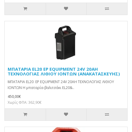
ΜΠΑΤΑΡΙΑ EL20 EP EQUIPMENT 24V 20AH
ΤΕΧΝΟΛΟΓΙΑΣ ΛΙΘΙΟΥ ΙΟΝΤΩΝ (ΑΝΑΚΑΤΑΣΚΕΥΗΣ)
ΜΠΑΤΑΡΙΑ EL20 EP EQUIPMENT 24V 20AH ΤΕΧΝΟΛΟΓΙΑΣ ΛΙΘΙΟΥ
ΙΟΝΤΩΝ Η μπαταρία-βαλιτσάκι EL20&..
450,00€
Χωρίς ΦΠΑ: 362,90€