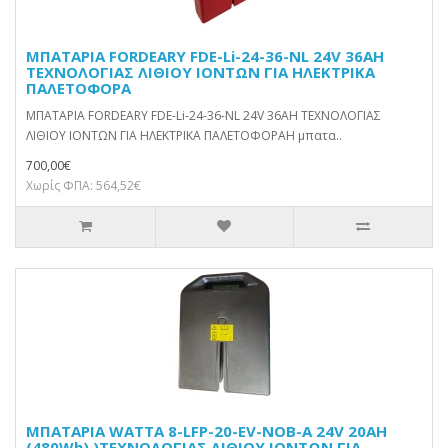
ΜΠΑΤΑΡΙΑ FORDEARY FDE-Li-24-36-NL 24V 36AH
ΤΕΧΝΟΛΟΓΙΑΣ ΛΙΘΙΟΥ ΙΟΝΤΩΝ ΓΙΑ ΗΛΕΚΤΡΙΚΑ
ΠΑΛΕΤΟΦΟΡΑ
ΜΠΑΤΑΡΙΑ FORDEARY FDE-Li-24-36-NL 24V 36AH ΤΕΧΝΟΛΟΓΙΑΣ
ΛΙΘΙΟΥ ΙΟΝΤΩΝ ΓΙΑ ΗΛΕΚΤΡΙΚΑ ΠΑΛΕΤΟΦΟΡΑΗ μπατα..
700,00€
Χωρίς ΦΠΑ: 564,52€
ΜΠΑΤΑΡΙΑ WATTA 8-LFP-20-EV-NOB-A 24V 20AH
(480Wh) )ΤΕΧΝΟΛΟΓΙΑΣ ΛΙΘΙΟΥ ΙΟΝΤΩΝ ΓΙΑ