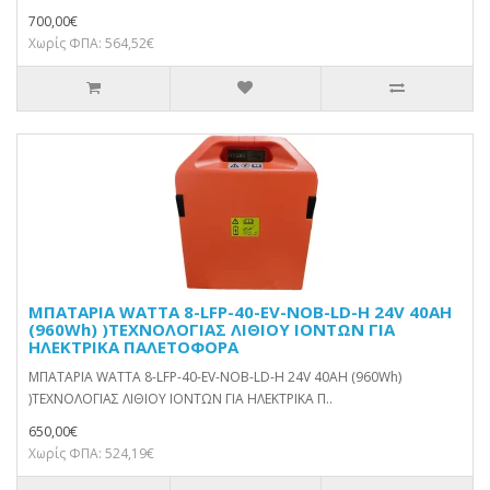
700,00€
Χωρίς ΦΠΑ: 564,52€
ΜΠΑΤΑΡΙΑ WATTA 8-LFP-40-EV-NOB-LD-H 24V 40AH
(960Wh) )ΤΕΧΝΟΛΟΓΙΑΣ ΛΙΘΙΟΥ ΙΟΝΤΩΝ ΓΙΑ
ΗΛΕΚΤΡΙΚΑ ΠΑΛΕΤΟΦΟΡΑ
ΜΠΑΤΑΡΙΑ WATTA 8-LFP-40-EV-NOB-LD-H 24V 40AH (960Wh)
)ΤΕΧΝΟΛΟΓΙΑΣ ΛΙΘΙΟΥ ΙΟΝΤΩΝ ΓΙΑ ΗΛΕΚΤΡΙΚΑ Π..
650,00€
Χωρίς ΦΠΑ: 524,19€