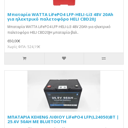
Μπαταρία WATTA LiFePO4 LFP-HELI-Li3 48V 20Ah
για ηλεκτρικό παλετοφόρο HELI CBD20J
Μπαταρία WATTA LiFePO4 LFP-HELI-Li3 48V 20Ah για ηλεκτρικό
παλετοφόρο HELI CBD20JΗ μπαταρία-βαλ..
650,00€
Χωρίς ΦΠΑ: 524,19€
ΜΠΑΤΑΡΙΑ KEHENG ΛΙΘΙΟΥ LiFePO4 LFP(L24050)BT |
25.6V 50AH ME BLUETOOTH