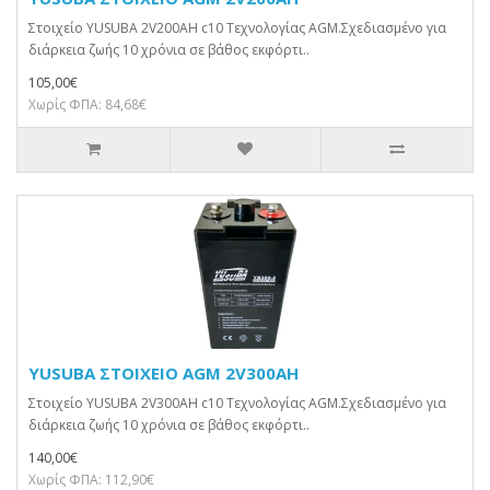
Στοιχείο YUSUBA 2V200AH c10 Τεχνολογίας AGM.Σχεδιασμένο για
διάρκεια ζωής 10 χρόνια σε βάθος εκφόρτι..
105,00€
Χωρίς ΦΠΑ: 84,68€
YUSUBA ΣΤΟΙΧΕΙΟ AGM 2V300AH
Στοιχείο YUSUBA 2V300AH c10 Τεχνολογίας AGM.Σχεδιασμένο για
διάρκεια ζωής 10 χρόνια σε βάθος εκφόρτι..
140,00€
Χωρίς ΦΠΑ: 112,90€