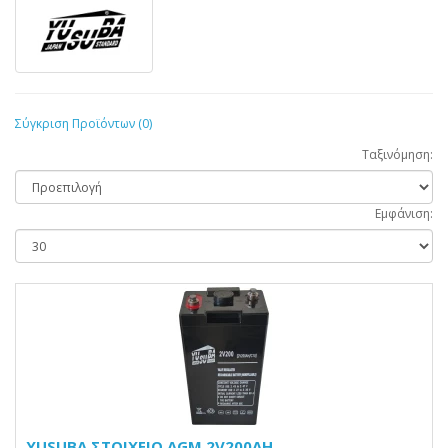
Σύγκριση Προϊόντων (0)
Ταξινόμηση:
Εμφάνιση:
YUSUBA ΣΤΟΙΧΕΙΟ AGM 2V200AH