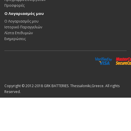
Προσφορές
Ο Λογαριασμός μου
Ο Λογαριασμός μου
Ιστορικό Παραγγελιών
Λίστα Επιθυμιών
Ενημερώσεις
Copyright © 2012-2018 GRK BATTERIES. Thessaloniki,Greece. All rights
Reserved.