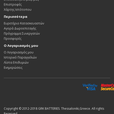
Επιστροφές
Χάρτης Ιστότοπου
Περισσότερα
Ευρετήριο Κατασκευαστών
Αγορά Δωροεπιταγής
Πρόγραμμα Συνεργατών
Προσφορές
Ο Λογαριασμός μου
Ο Λογαριασμός μου
Ιστορικό Παραγγελιών
Λίστα Επιθυμιών
Ενημερώσεις
Copyright © 2012-2018 GRK BATTERIES. Thessaloniki,Greece. All rights
Reserved.