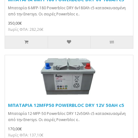
Μπαταρία 6-MFP-180 Powerbloc DRY 6v180Ah c5 κατασκευασμένη
από την Enersys. Οι σειρές Powerbloc ε..
350,00€
Χωρίς ΦΠΑ: 282,26€
ΜΠΑΤΑΡΙΑ 12MFP50 POWERBLOC DRY 12V 50AH c5
Μπαταρία 12-MFP-50 Powerbloc DRY 12v50Ah c5 κατασκευασμένη
από την Enersys. Οι σειρές Powerbloc ε..
170,00€
Χωρίς ΦΠΑ: 137,10€