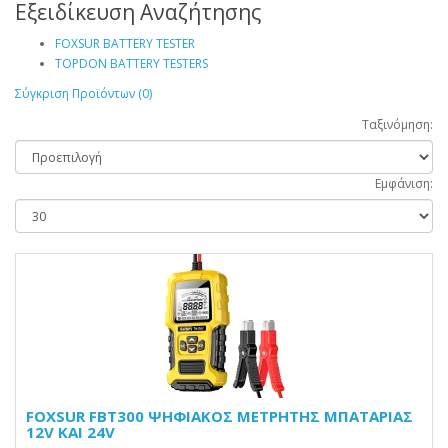
Εξειδίκευση Αναζήτησης
FOXSUR BATTERY TESTER
TOPDON BATTERY TESTERS
Σύγκριση Προϊόντων (0)
Ταξινόμηση:
Εμφάνιση:
FOXSUR FBT300 ΨΗΦΙΑΚΟΣ ΜΕΤΡΗΤΗΣ ΜΠΑΤΑΡΙΑΣ
12V KAI 24V