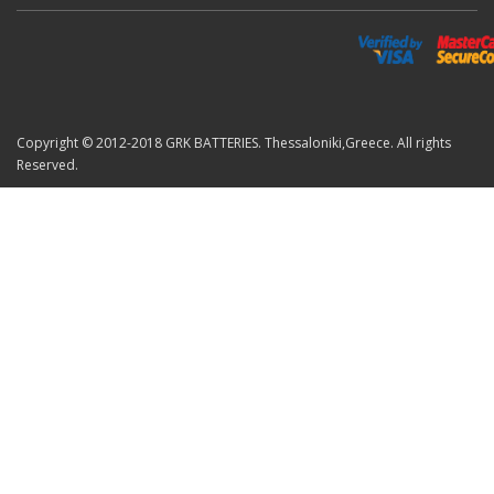
Copyright © 2012-2018 GRK BATTERIES. Thessaloniki,Greece. All rights
Reserved.