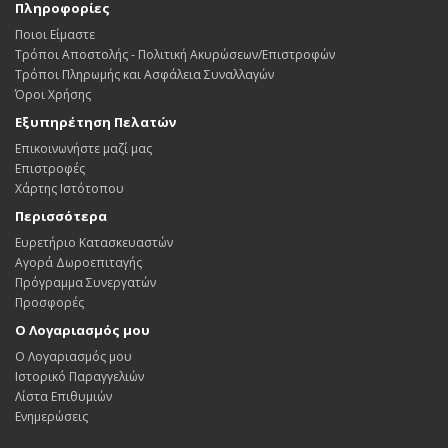
Πληροφορίες
Ποιοι Είμαστε
Τρόποι Αποστολής - Πολιτική Ακυρώσεων/Επιστροφών
Τρόποι Πληρωμής και Ασφάλεια Συναλλαγών
Όροι Χρήσης
Εξυπηρέτηση Πελατών
Επικοινωνήστε μαζί μας
Επιστροφές
Χάρτης Ιστότοπου
Περισσότερα
Ευρετήριο Κατασκευαστών
Αγορά Δωροεπιταγής
Πρόγραμμα Συνεργατών
Προσφορές
Ο Λογαριασμός μου
Ο Λογαριασμός μου
Ιστορικό Παραγγελιών
Λίστα Επιθυμιών
Ενημερώσεις