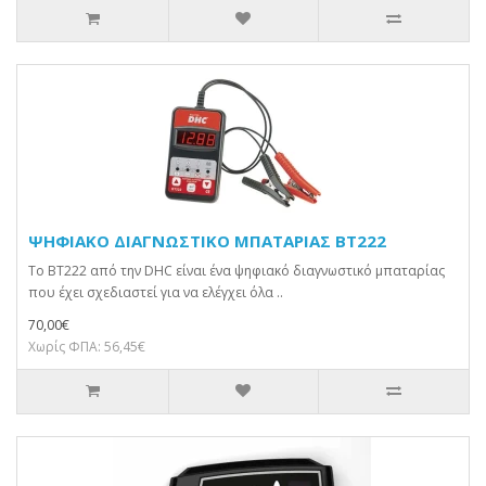
ΨΗΦΙΑΚΟ ΔΙΑΓΝΩΣΤΙΚΟ ΜΠΑΤΑΡΙΑΣ BT222
Το BT222 από την DHC είναι ένα ψηφιακό διαγνωστικό μπαταρίας
που έχει σχεδιαστεί για να ελέγχει όλα ..
70,00€
Χωρίς ΦΠΑ: 56,45€