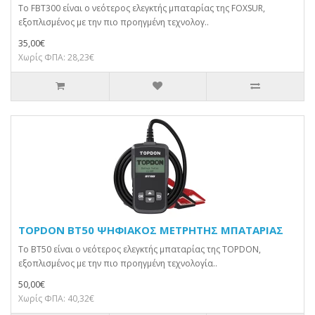
Το FBT300 είναι ο νεότερος ελεγκτής μπαταρίας της FOXSUR,
εξοπλισμένος με την πιο προηγμένη τεχνολογ..
35,00€
Χωρίς ΦΠΑ: 28,23€
TOPDON BT50 ΨΗΦΙΑΚΟΣ ΜΕΤΡΗΤΗΣ ΜΠΑΤΑΡΙΑΣ
Το BT50 είναι ο νεότερος ελεγκτής μπαταρίας της TOPDON,
εξοπλισμένος με την πιο προηγμένη τεχνολογία..
50,00€
Χωρίς ΦΠΑ: 40,32€