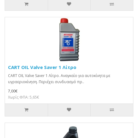
CART OIL Valve Saver 1 Λίτρο
CART OIL Valve Saver 1 Λίτρο. Αναγκαίο για αυτοκίνητα με
υγραεριοκίνηση. Περιέχει συνδυασμό πρ..
7,00€
Χωρίς ΦΠΑ: 5,65€