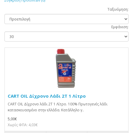
Σύγκριση Προϊόντων (0)
Ταξινόμηση:
Εμφάνιση:
CART OIL Δίχρονο Λάδι 2T 1 Λίτρο
CART OIL Δίχρονο λάδι 2T 1 Λίτρο. 100% Πρωτογενές λάδι
κατασκευασμένο στην ελλάδα. Κατάλληλο γ..
5,00€
Χωρίς ΦΠΑ: 4,03€