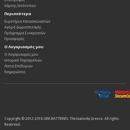
Χάρτης Ιστότοπου
Περισσότερα
Ευρετήριο Κατασκευαστών
Αγορά Δωροεπιταγής
Πρόγραμμα Συνεργατών
Προσφορές
Ο Λογαριασμός μου
Ο Λογαριασμός μου
Ιστορικό Παραγγελιών
Λίστα Επιθυμιών
Ενημερώσεις
Copyright © 2012-2018 GRK BATTERIES. Thessaloniki,Greece. All rights
Reserved.