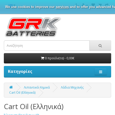
We use cookies to improve our
services
and to offer you advanced fu
0 προϊόν(τα) - 0,00€
Κατηγορίες
Λιπαντικά-Χημικά
Λάδια Μηχανής
Cart Oil (Ελληνικά)
Cart Oil (Ελληνικά)