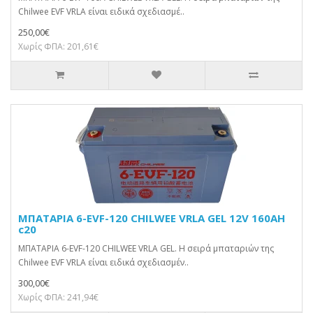
Chilwee EVF VRLA είναι ειδικά σχεδιασμέ..
250,00€
Χωρίς ΦΠΑ: 201,61€
ΜΠΑΤΑΡΙΑ 6-EVF-120 CHILWEE VRLA GEL 12V 160AH
c20
ΜΠΑΤΑΡΙΑ 6-EVF-120 CHILWEE VRLA GEL. Η σειρά μπαταριών της
Chilwee EVF VRLA είναι ειδικά σχεδιασμέν..
300,00€
Χωρίς ΦΠΑ: 241,94€