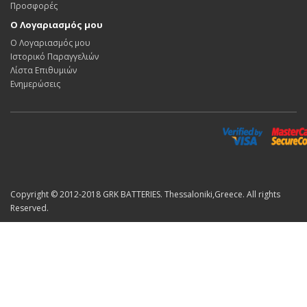
Προσφορές
Ο Λογαριασμός μου
Ο Λογαριασμός μου
Ιστορικό Παραγγελιών
Λίστα Επιθυμιών
Ενημερώσεις
Copyright © 2012-2018 GRK BATTERIES. Thessaloniki,Greece. All rights
Reserved.