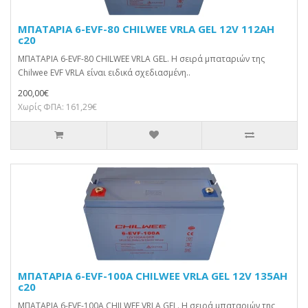
ΜΠΑΤΑΡΙΑ 6-EVF-80 CHILWEE VRLA GEL 12V 112AH
c20
ΜΠΑΤΑΡΙΑ 6-EVF-80 CHILWEE VRLA GEL. Η σειρά μπαταριών της
Chilwee EVF VRLA είναι ειδικά σχεδιασμένη..
200,00€
Χωρίς ΦΠΑ: 161,29€
ΜΠΑΤΑΡΙΑ 6-EVF-100A CHILWEE VRLA GEL 12V 135AH
c20
ΜΠΑΤΑΡΙΑ 6-EVF-100A CHILWEE VRLA GEL. Η σειρά μπαταριών της