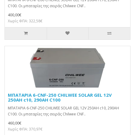
C100. Οι μπαταρίες της σειράς Chilwee CNF..
400,00€
Χωρίς ΦΠΑ: 322,58€
ΜΠΑΤΑΡΙΑ 6-CNF-250 CHILWEE SOLAR GEL 12V
250AH c10, 290AH C100
ΜΠΑΤΑΡΙΑ 6-CNF-250 CHILWEE SOLAR GEL 12V 250AH c10, 290AH
C100. Οι μπαταρίες της σειράς Chilwee CNF..
460,00€
Χωρίς ΦΠΑ: 370,97€